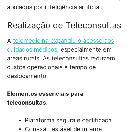
apoiados por inteligência artificial.
Realização de Teleconsultas
A
telemedicina expandiu o acesso aos
cuidados médicos
, especialmente em
áreas rurais. As teleconsultas reduzem
custos operacionais e tempo de
deslocamento.
Elementos essenciais para
teleconsultas:
Plataforma segura e certificada
Conexão estável de internet