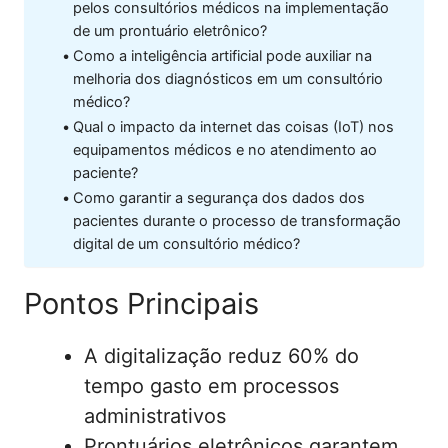
pelos consultórios médicos na implementação
de um prontuário eletrônico?
Como a inteligência artificial pode auxiliar na
melhoria dos diagnósticos em um consultório
médico?
Qual o impacto da internet das coisas (IoT) nos
equipamentos médicos e no atendimento ao
paciente?
Como garantir a segurança dos dados dos
pacientes durante o processo de transformação
digital de um consultório médico?
Pontos Principais
A digitalização reduz 60% do
tempo gasto em processos
administrativos
Prontuários eletrônicos garantem