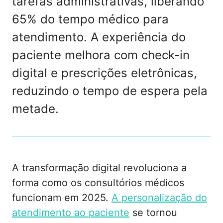
tarefas administrativas, liberando
65% do tempo médico para
atendimento. A experiência do
paciente melhora com check-in
digital e prescrições eletrônicas,
reduzindo o tempo de espera pela
metade.
A transformação digital revoluciona a
forma como os consultórios médicos
funcionam em 2025.
A personalização do
atendimento ao paciente
se tornou