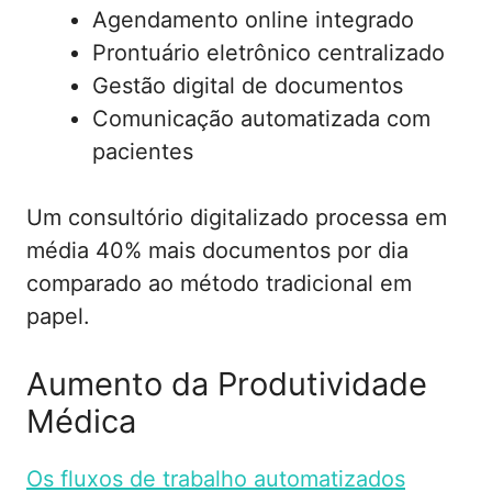
Agendamento online integrado
Prontuário eletrônico centralizado
Gestão digital de documentos
Comunicação automatizada com
pacientes
Um consultório digitalizado processa em
média 40% mais documentos por dia
comparado ao método tradicional em
papel.
Aumento da Produtividade
Médica
Os fluxos de trabalho automatizados