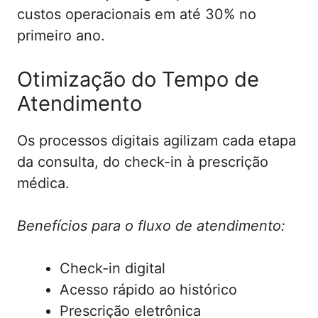
custos operacionais em até 30% no
primeiro ano.
Otimização do Tempo de
Atendimento
Os processos digitais agilizam cada etapa
da consulta, do check-in à prescrição
médica.
Benefícios para o fluxo de atendimento:
Check-in digital
Acesso rápido ao histórico
Prescrição eletrônica