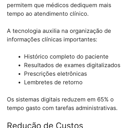
permitem que médicos dediquem mais
tempo ao atendimento clínico.
A tecnologia auxilia na organização de
informações clínicas importantes:
Histórico completo do paciente
Resultados de exames digitalizados
Prescrições eletrônicas
Lembretes de retorno
Os sistemas digitais reduzem em 65% o
tempo gasto com tarefas administrativas.
Redução de Custos