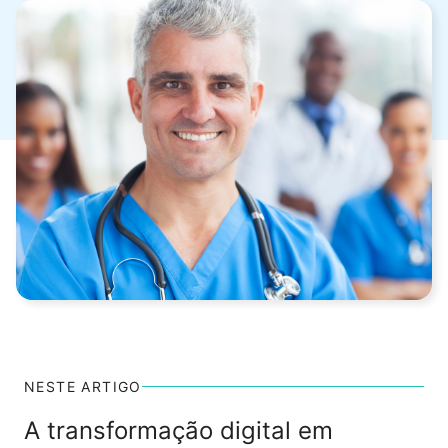
NESTE ARTIGO
A transformação digital em