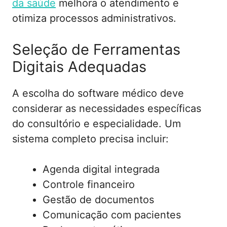
da saúde
melhora o atendimento e
otimiza processos administrativos.
Seleção de Ferramentas
Digitais Adequadas
A escolha do software médico deve
considerar as necessidades específicas
do consultório e especialidade. Um
sistema completo precisa incluir:
Agenda digital integrada
Controle financeiro
Gestão de documentos
Comunicação com pacientes