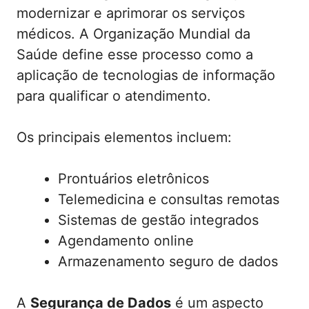
modernizar e aprimorar os serviços
médicos. A Organização Mundial da
Saúde define esse processo como a
aplicação de tecnologias de informação
para qualificar o atendimento.
Os principais elementos incluem:
Prontuários eletrônicos
Telemedicina e consultas remotas
Sistemas de gestão integrados
Agendamento online
Armazenamento seguro de dados
A
Segurança de Dados
é um aspecto