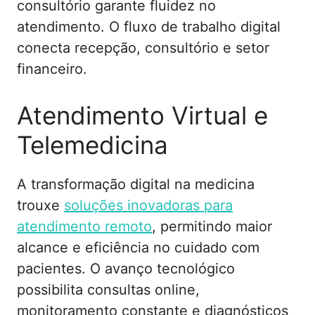
consultório garante fluidez no
atendimento. O fluxo de trabalho digital
conecta recepção, consultório e setor
financeiro.
Atendimento Virtual e
Telemedicina
A transformação digital na medicina
trouxe
soluções inovadoras para
atendimento remoto
, permitindo maior
alcance e eficiência no cuidado com
pacientes. O avanço tecnológico
possibilita consultas online,
monitoramento constante e diagnósticos