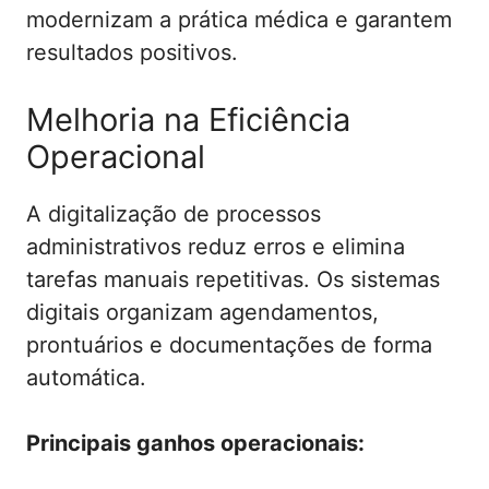
modernizam a prática médica e garantem
resultados positivos.
Melhoria na Eficiência
Operacional
A digitalização de processos
administrativos reduz erros e elimina
tarefas manuais repetitivas. Os sistemas
digitais organizam agendamentos,
prontuários e documentações de forma
automática.
Principais ganhos operacionais: