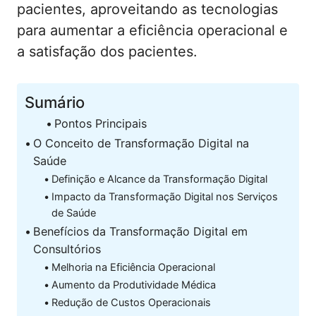
pacientes, aproveitando as tecnologias
para aumentar a eficiência operacional e
a satisfação dos pacientes.
Sumário
Pontos Principais
O Conceito de Transformação Digital na
Saúde
Definição e Alcance da Transformação Digital
Impacto da Transformação Digital nos Serviços
de Saúde
Benefícios da Transformação Digital em
Consultórios
Melhoria na Eficiência Operacional
Aumento da Produtividade Médica
Redução de Custos Operacionais