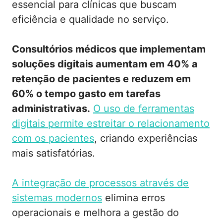
essencial para clínicas que buscam
eficiência e qualidade no serviço.
Consultórios médicos que implementam
soluções digitais aumentam em 40% a
retenção de pacientes e reduzem em
60% o tempo gasto em tarefas
administrativas.
O uso de ferramentas
digitais permite estreitar o relacionamento
com os pacientes
, criando experiências
mais satisfatórias.
A integração de processos através de
sistemas modernos
elimina erros
operacionais e melhora a gestão do