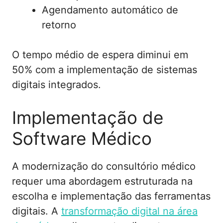
Agendamento automático de
retorno
O tempo médio de espera diminui em
50% com a implementação de sistemas
digitais integrados.
Implementação de
Software Médico
A modernização do consultório médico
requer uma abordagem estruturada na
escolha e implementação das ferramentas
digitais. A
transformação digital na área