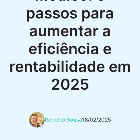
passos para
aumentar a
eficiência e
rentabilidade em
2025
Roberto Sousa
18/02/2025