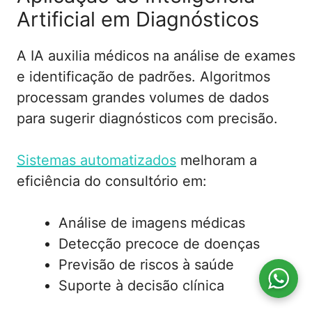
Artificial em Diagnósticos
A IA auxilia médicos na análise de exames
e identificação de padrões. Algoritmos
processam grandes volumes de dados
para sugerir diagnósticos com precisão.
Sistemas automatizados
melhoram a
eficiência do consultório em:
Análise de imagens médicas
Detecção precoce de doenças
Previsão de riscos à saúde
Suporte à decisão clínica