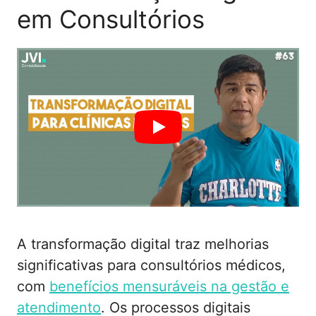
em Consultórios
A transformação digital traz melhorias
significativas para consultórios médicos,
com
benefícios mensuráveis na gestão e
atendimento
. Os processos digitais