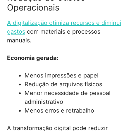
Operacionais
A digitalização otimiza recursos e diminui
gastos
com materiais e processos
manuais.
Economia gerada:
Menos impressões e papel
Redução de arquivos físicos
Menor necessidade de pessoal
administrativo
Menos erros e retrabalho
A transformação digital pode reduzir