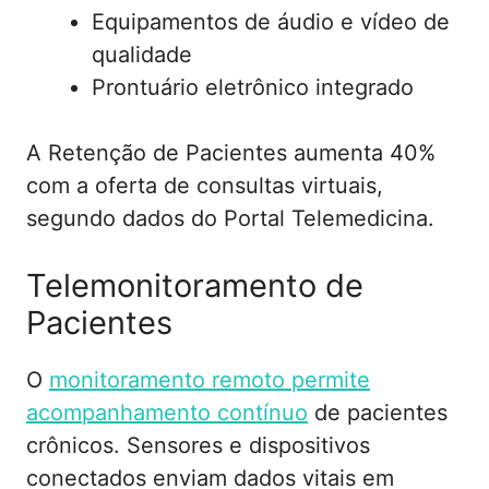
Equipamentos de áudio e vídeo de
qualidade
Prontuário eletrônico integrado
A Retenção de Pacientes aumenta 40%
com a oferta de consultas virtuais,
segundo dados do Portal Telemedicina.
Telemonitoramento de
Pacientes
O
monitoramento remoto permite
acompanhamento contínuo
de pacientes
crônicos. Sensores e dispositivos
conectados enviam dados vitais em