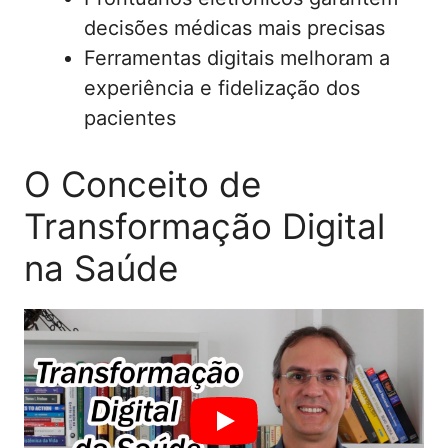
decisões médicas mais precisas
Ferramentas digitais melhoram a
experiência e fidelização dos
pacientes
O Conceito de
Transformação Digital
na Saúde