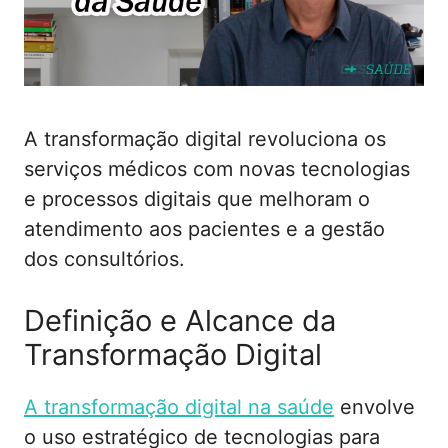
A transformação digital revoluciona os
serviços médicos com novas tecnologias
e processos digitais que melhoram o
atendimento aos pacientes e a gestão
dos consultórios.
Definição e Alcance da
Transformação Digital
A transformação digital na saúde
envolve
o uso estratégico de tecnologias para