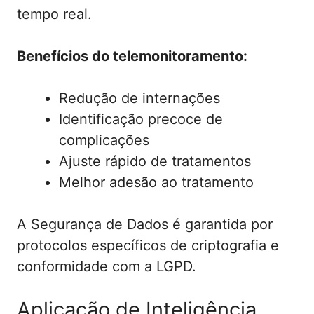
tempo real.
Benefícios do telemonitoramento:
Redução de internações
Identificação precoce de
complicações
Ajuste rápido de tratamentos
Melhor adesão ao tratamento
A Segurança de Dados é garantida por
protocolos específicos de criptografia e
conformidade com a LGPD.
Aplicação de Inteligência