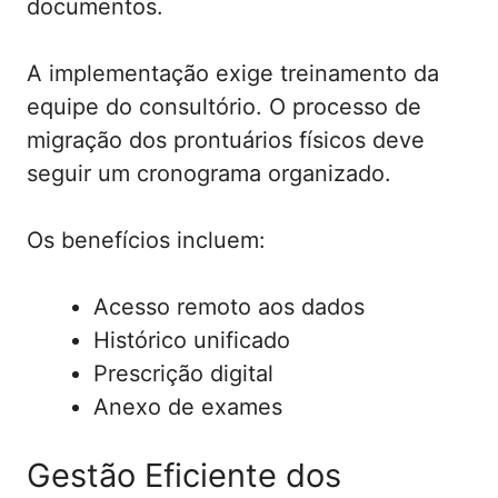
documentos.
A implementação exige treinamento da
equipe do consultório. O processo de
migração dos prontuários físicos deve
seguir um cronograma organizado.
Os benefícios incluem:
Acesso remoto aos dados
Histórico unificado
Prescrição digital
Anexo de exames
Gestão Eficiente dos