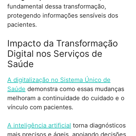
fundamental dessa transformação,
protegendo informações sensíveis dos
pacientes.
Impacto da Transformação
Digital nos Serviços de
Saúde
A digitalização no Sistema Único de
Saúde
demonstra como essas mudanças
melhoram a continuidade do cuidado e o
vínculo com pacientes.
A inteligência artificial
torna diagnósticos
mais precisos e ágeis, apoiando decisões