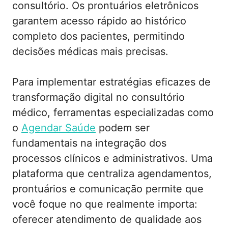
consultório. Os prontuários eletrônicos
garantem acesso rápido ao histórico
completo dos pacientes, permitindo
decisões médicas mais precisas.
Para implementar estratégias eficazes de
transformação digital no consultório
médico, ferramentas especializadas como
o
Agendar Saúde
podem ser
fundamentais na integração dos
processos clínicos e administrativos. Uma
plataforma que centraliza agendamentos,
prontuários e comunicação permite que
você foque no que realmente importa:
oferecer atendimento de qualidade aos