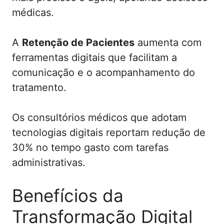
médicas.
A
Retenção de Pacientes
aumenta com
ferramentas digitais que facilitam a
comunicação e o acompanhamento do
tratamento.
Os consultórios médicos que adotam
tecnologias digitais reportam redução de
30% no tempo gasto com tarefas
administrativas.
Benefícios da
Transformação Digital