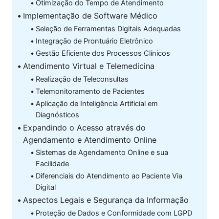
Otimização do Tempo de Atendimento
Implementação de Software Médico
Seleção de Ferramentas Digitais Adequadas
Integração de Prontuário Eletrônico
Gestão Eficiente dos Processos Clínicos
Atendimento Virtual e Telemedicina
Realização de Teleconsultas
Telemonitoramento de Pacientes
Aplicação de Inteligência Artificial em
Diagnósticos
Expandindo o Acesso através do
Agendamento e Atendimento Online
Sistemas de Agendamento Online e sua
Facilidade
Diferenciais do Atendimento ao Paciente Via
Digital
Aspectos Legais e Segurança da Informação
Proteção de Dados e Conformidade com LGPD