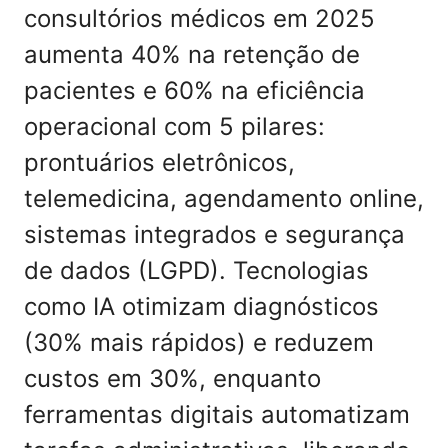
consultórios médicos em 2025
aumenta 40% na retenção de
pacientes e 60% na eficiência
operacional com 5 pilares:
prontuários eletrônicos,
telemedicina, agendamento online,
sistemas integrados e segurança
de dados (LGPD). Tecnologias
como IA otimizam diagnósticos
(30% mais rápidos) e reduzem
custos em 30%, enquanto
ferramentas digitais automatizam