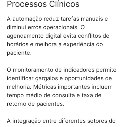
Processos Clínicos
A automação reduz tarefas manuais e
diminui erros operacionais. O
agendamento digital evita conflitos de
horários e melhora a experiência do
paciente.
O monitoramento de indicadores permite
identificar gargalos e oportunidades de
melhoria. Métricas importantes incluem
tempo médio de consulta e taxa de
retorno de pacientes.
A integração entre diferentes setores do