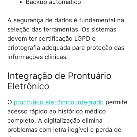
Backup automático
A segurança de dados é fundamental na
seleção das ferramentas. Os sistemas
devem ter certificação LGPD e
criptografia adequada para proteção das
informações clínicas.
Integração de Prontuário
Eletrônico
O
prontuário eletrônico integrado
permite
acesso rápido ao histórico médico
completo. A digitalização elimina
problemas com letra ilegível e perda de