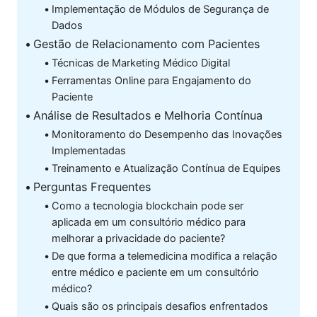
Implementação de Módulos de Segurança de
Dados
Gestão de Relacionamento com Pacientes
Técnicas de Marketing Médico Digital
Ferramentas Online para Engajamento do
Paciente
Análise de Resultados e Melhoria Contínua
Monitoramento do Desempenho das Inovações
Implementadas
Treinamento e Atualização Contínua de Equipes
Perguntas Frequentes
Como a tecnologia blockchain pode ser
aplicada em um consultório médico para
melhorar a privacidade do paciente?
De que forma a telemedicina modifica a relação
entre médico e paciente em um consultório
médico?
Quais são os principais desafios enfrentados