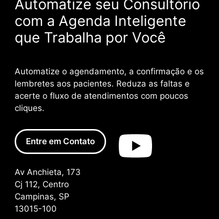
Automatize seu Consultório
com a Agenda Inteligente
que Trabalha por Você
Automatize o agendamento, a confirmação e os
lembretes aos pacientes. Reduza as faltas e
acerte o fluxo de atendimentos com poucos
cliques.
Entre em Contato
Av Anchieta, 173
Cj 112, Centro
Campinas, SP
13015-100