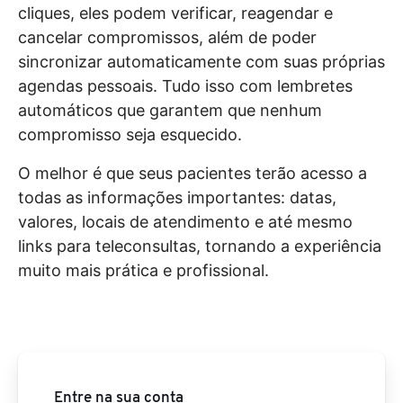
cliques, eles podem verificar, reagendar e
cancelar compromissos, além de poder
sincronizar automaticamente com suas próprias
agendas pessoais. Tudo isso com lembretes
automáticos que garantem que nenhum
compromisso seja esquecido.
O melhor é que seus pacientes terão acesso a
todas as informações importantes: datas,
valores, locais de atendimento e até mesmo
links para teleconsultas, tornando a experiência
muito mais prática e profissional.
Entre na sua conta