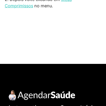
Comprimissos
no menu.