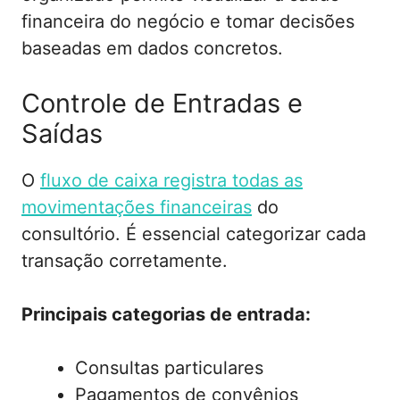
financeira do negócio e tomar decisões
baseadas em dados concretos.
Controle de Entradas e
Saídas
O
fluxo de caixa registra todas as
movimentações financeiras
do
consultório. É essencial categorizar cada
transação corretamente.
Principais categorias de entrada:
Consultas particulares
Pagamentos de convênios