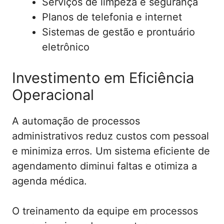
Serviços de limpeza e segurança
Planos de telefonia e internet
Sistemas de gestão e prontuário
eletrônico
Investimento em Eficiência
Operacional
A automação de processos
administrativos reduz custos com pessoal
e minimiza erros. Um sistema eficiente de
agendamento diminui faltas e otimiza a
agenda médica.
O treinamento da equipe em processos