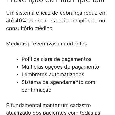
Um sistema eficaz de cobrança reduz em
até 40% as chances de inadimplência no
consultório médico.
Medidas preventivas importantes:
Política clara de pagamentos
Múltiplas opções de pagamento
Lembretes automatizados
Sistema de agendamento com
confirmação
É fundamental manter um cadastro
atualizado dos pacientes com todas as