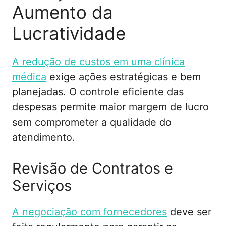
Aumento da
Lucratividade
A redução de custos em uma clínica
médica
exige ações estratégicas e bem
planejadas. O controle eficiente das
despesas permite maior margem de lucro
sem comprometer a qualidade do
atendimento.
Revisão de Contratos e
Serviços
A negociação com fornecedores
deve ser