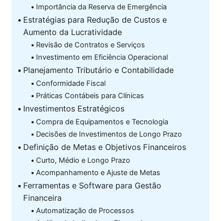
Importância da Reserva de Emergência
Estratégias para Redução de Custos e
Aumento da Lucratividade
Revisão de Contratos e Serviços
Investimento em Eficiência Operacional
Planejamento Tributário e Contabilidade
Conformidade Fiscal
Práticas Contábeis para Clínicas
Investimentos Estratégicos
Compra de Equipamentos e Tecnologia
Decisões de Investimentos de Longo Prazo
Definição de Metas e Objetivos Financeiros
Curto, Médio e Longo Prazo
Acompanhamento e Ajuste de Metas
Ferramentas e Software para Gestão
Financeira
Automatização de Processos