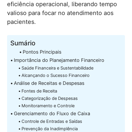
eficiência operacional, liberando tempo
valioso para focar no atendimento aos
pacientes.
Sumário
Pontos Principais
Importância do Planejamento Financeiro
Saúde Financeira e Sustentabilidade
Alcançando o Sucesso Financeiro
Análise de Receitas e Despesas
Fontes de Receita
Categorização de Despesas
Monitoramento e Controle
Gerenciamento do Fluxo de Caixa
Controle de Entradas e Saídas
Prevenção da Inadimplência