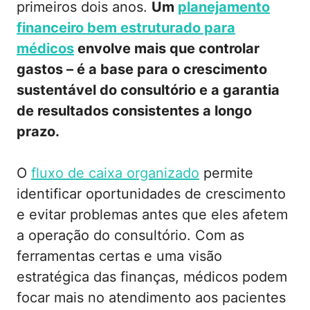
primeiros dois anos.
Um
planejamento
financeiro bem estruturado para
médicos
envolve mais que controlar
gastos – é a base para o crescimento
sustentável do consultório e a garantia
de resultados consistentes a longo
prazo.
O
fluxo de caixa organizado
permite
identificar oportunidades de crescimento
e evitar problemas antes que eles afetem
a operação do consultório. Com as
ferramentas certas e uma visão
estratégica das finanças, médicos podem
focar mais no atendimento aos pacientes