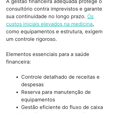
A gestão financeira adequada protege o
consultório contra imprevistos e garante
sua continuidade no longo prazo.
Os
custos iniciais elevados na medicina
,
como equipamentos e estrutura, exigem
um controle rigoroso.
Elementos essenciais para a saúde
financeira:
Controle detalhado de receitas e
despesas
Reserva para manutenção de
equipamentos
Gestão eficiente do fluxo de caixa