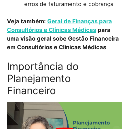
erros de faturamento e cobrança
Veja também:
Geral de Finanças para
Consultórios e Clínicas Médicas
para
uma visão geral sobe Gestão Financeira
em Consultórios e Clinicas Médicas
Importância do
Planejamento
Financeiro