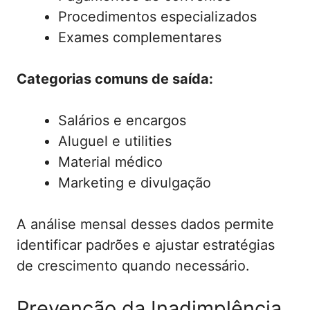
Procedimentos especializados
Exames complementares
Categorias comuns de saída:
Salários e encargos
Aluguel e utilities
Material médico
Marketing e divulgação
A análise mensal desses dados permite
identificar padrões e ajustar estratégias
de crescimento quando necessário.
Prevenção da Inadimplência