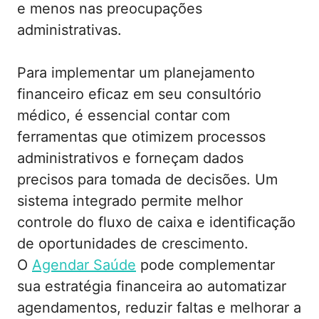
e menos nas preocupações
administrativas.
Para implementar um planejamento
financeiro eficaz em seu consultório
médico, é essencial contar com
ferramentas que otimizem processos
administrativos e forneçam dados
precisos para tomada de decisões. Um
sistema integrado permite melhor
controle do fluxo de caixa e identificação
de oportunidades de crescimento.
O
Agendar Saúde
pode complementar
sua estratégia financeira ao automatizar
agendamentos, reduzir faltas e melhorar a