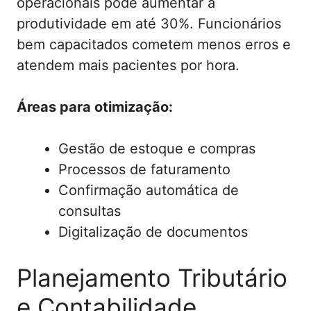
operacionais pode aumentar a
produtividade em até 30%. Funcionários
bem capacitados cometem menos erros e
atendem mais pacientes por hora.
Áreas para otimização:
Gestão de estoque e compras
Processos de faturamento
Confirmação automática de
consultas
Digitalização de documentos
Planejamento Tributário
e Contabilidade