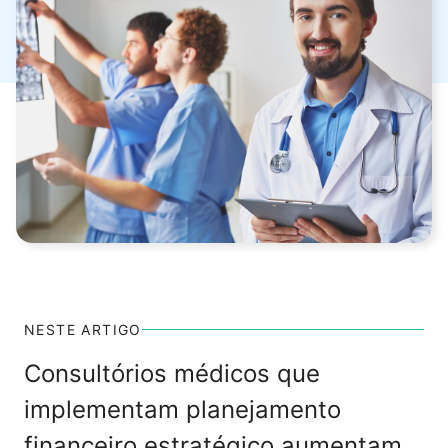
NESTE ARTIGO
Consultórios médicos que
implementam planejamento
financeiro estratégico aumentam