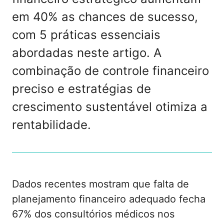
em 40% as chances de sucesso,
com 5 práticas essenciais
abordadas neste artigo. A
combinação de controle financeiro
preciso e estratégias de
crescimento sustentável otimiza a
rentabilidade.
Dados recentes mostram que falta de
planejamento financeiro adequado fecha
67% dos consultórios médicos nos