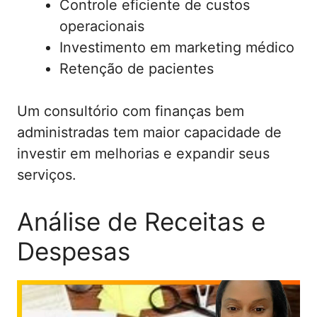
Controle eficiente de custos
operacionais
Investimento em marketing médico
Retenção de pacientes
Um consultório com finanças bem
administradas tem maior capacidade de
investir em melhorias e expandir seus
serviços.
Análise de Receitas e
Despesas