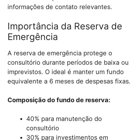
informações de contato relevantes.
Importância da Reserva de
Emergência
A reserva de emergência protege o
consultório durante períodos de baixa ou
imprevistos. O ideal é manter um fundo
equivalente a 6 meses de despesas fixas.
Composição do fundo de reserva:
40% para manutenção do
consultório
30% para investimentos em