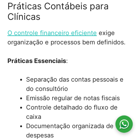
Práticas Contábeis para
Clínicas
O controle financeiro eficiente
exige
organização e processos bem definidos.
Práticas Essenciais
:
Separação das contas pessoais e
do consultório
Emissão regular de notas fiscais
Controle detalhado do fluxo de
caixa
Documentação organizada de
despesas