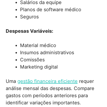
Salários da equipe
Planos de software médico
Seguros
Despesas Variáveis:
Material médico
Insumos administrativos
Comissões
Marketing digital
Uma
gestão financeira eficiente
requer
análise mensal das despesas. Compare
gastos com períodos anteriores para
identificar variações importantes.