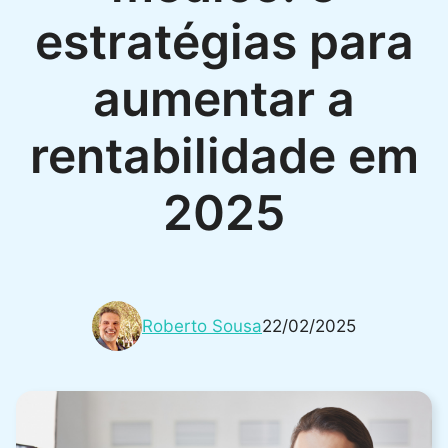
estratégias para
aumentar a
rentabilidade em
2025
Roberto Sousa
22/02/2025