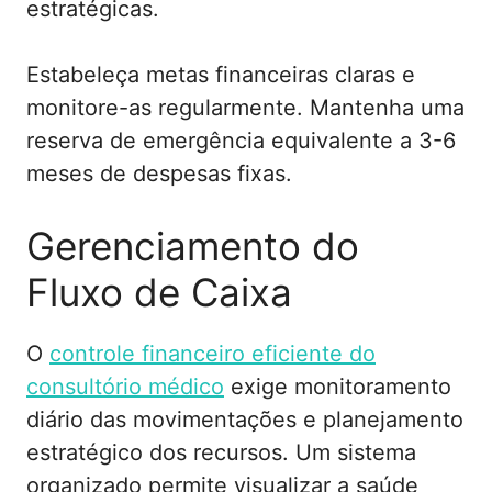
estratégicas.
Estabeleça metas financeiras claras e
monitore-as regularmente. Mantenha uma
reserva de emergência equivalente a 3-6
meses de despesas fixas.
Gerenciamento do
Fluxo de Caixa
O
controle financeiro eficiente do
consultório médico
exige monitoramento
diário das movimentações e planejamento
estratégico dos recursos. Um sistema
organizado permite visualizar a saúde