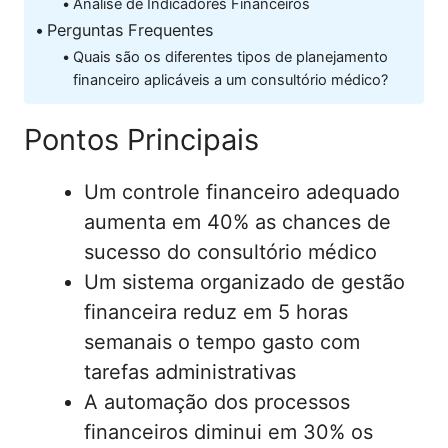
Análise de Indicadores Financeiros
Perguntas Frequentes
Quais são os diferentes tipos de planejamento
financeiro aplicáveis a um consultório médico?
Pontos Principais
Um controle financeiro adequado
aumenta em 40% as chances de
sucesso do consultório médico
Um sistema organizado de gestão
financeira reduz em 5 horas
semanais o tempo gasto com
tarefas administrativas
A automação dos processos
financeiros diminui em 30% os