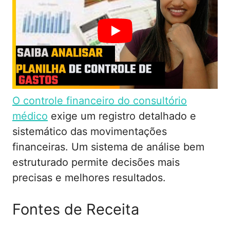
O controle financeiro do consultório
médico
exige um registro detalhado e
sistemático das movimentações
financeiras. Um sistema de análise bem
estruturado permite decisões mais
precisas e melhores resultados.
Fontes de Receita