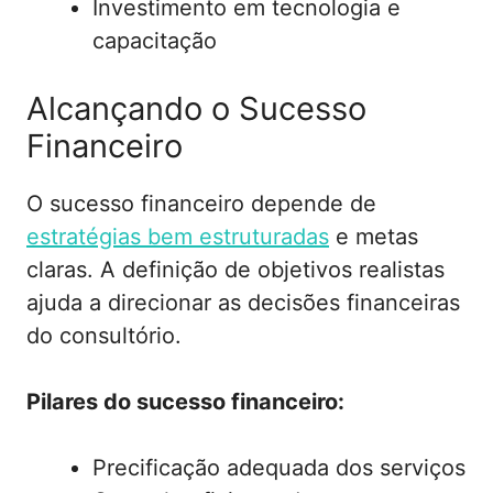
Investimento em tecnologia e
capacitação
Alcançando o Sucesso
Financeiro
O sucesso financeiro depende de
estratégias bem estruturadas
e metas
claras. A definição de objetivos realistas
ajuda a direcionar as decisões financeiras
do consultório.
Pilares do sucesso financeiro:
Precificação adequada dos serviços