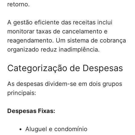
retorno.
A gestão eficiente das receitas inclui
monitorar taxas de cancelamento e
reagendamento. Um sistema de cobrança
organizado reduz inadimplência.
Categorização de Despesas
As despesas dividem-se em dois grupos
principais:
Despesas Fixas:
Aluguel e condomínio