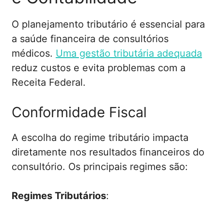
O planejamento tributário é essencial para
a saúde financeira de consultórios
médicos.
Uma gestão tributária adequada
reduz custos e evita problemas com a
Receita Federal.
Conformidade Fiscal
A escolha do regime tributário impacta
diretamente nos resultados financeiros do
consultório. Os principais regimes são:
Regimes Tributários
: