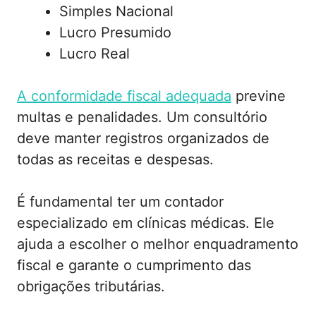
Simples Nacional
Lucro Presumido
Lucro Real
A conformidade fiscal adequada
previne
multas e penalidades. Um consultório
deve manter registros organizados de
todas as receitas e despesas.
É fundamental ter um contador
especializado em clínicas médicas. Ele
ajuda a escolher o melhor enquadramento
fiscal e garante o cumprimento das
obrigações tributárias.