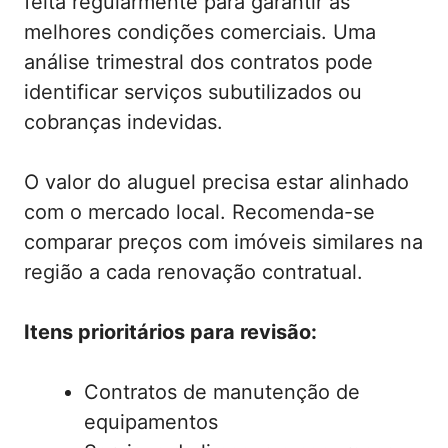
feita regularmente para garantir as
melhores condições comerciais. Uma
análise trimestral dos contratos pode
identificar serviços subutilizados ou
cobranças indevidas.
O valor do aluguel precisa estar alinhado
com o mercado local. Recomenda-se
comparar preços com imóveis similares na
região a cada renovação contratual.
Itens prioritários para revisão:
Contratos de manutenção de
equipamentos