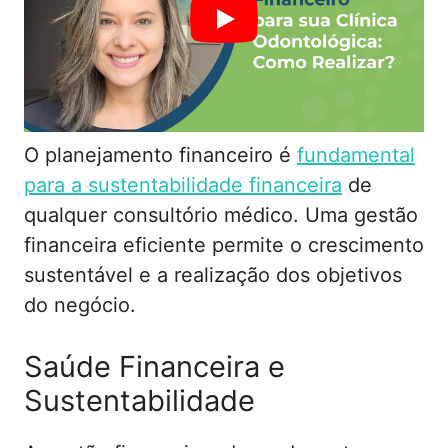
O planejamento financeiro é
fundamental
para a sustentabilidade financeira
de
qualquer consultório médico. Uma gestão
financeira eficiente permite o crescimento
sustentável e a realização dos objetivos
do negócio.
Saúde Financeira e
Sustentabilidade