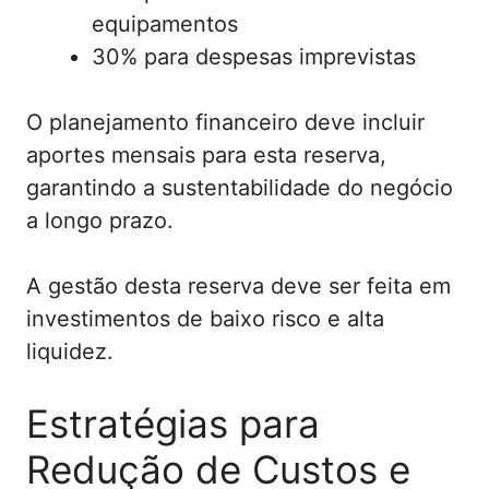
equipamentos
30% para despesas imprevistas
O planejamento financeiro deve incluir
aportes mensais para esta reserva,
garantindo a sustentabilidade do negócio
a longo prazo.
A gestão desta reserva deve ser feita em
investimentos de baixo risco e alta
liquidez.
Estratégias para
Redução de Custos e