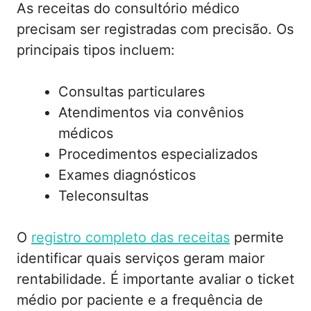
As receitas do consultório médico
precisam ser registradas com precisão. Os
principais tipos incluem:
Consultas particulares
Atendimentos via convênios
médicos
Procedimentos especializados
Exames diagnósticos
Teleconsultas
O
registro completo das receitas
permite
identificar quais serviços geram maior
rentabilidade. É importante avaliar o ticket
médio por paciente e a frequência de