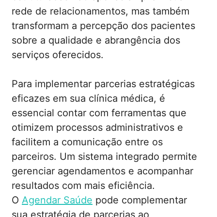
rede de relacionamentos, mas também
transformam a percepção dos pacientes
sobre a qualidade e abrangência dos
serviços oferecidos.
Para implementar parcerias estratégicas
eficazes em sua clínica médica, é
essencial contar com ferramentas que
otimizem processos administrativos e
facilitem a comunicação entre os
parceiros. Um sistema integrado permite
gerenciar agendamentos e acompanhar
resultados com mais eficiência.
O
Agendar Saúde
pode complementar
sua estratégia de parcerias ao