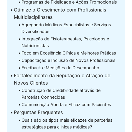
Programas de Fidelidade e Ações Promocionais
Otimize o Crescimento com Profissionais
Multidisciplinares
Agregando Médicos Especialistas e Serviços
Diversificados
Integração de Fisioterapeutas, Psicólogos e
Nutricionistas
Foco em Excelência Clínica e Melhores Práticas
Capacitação e Inclusão de Novos Profissionais
Feedback e Medições de Desempenho
Fortalecimento da Reputação e Atração de
Novos Clientes
Construção de Credibilidade através de
Parcerias Conhecidas
Comunicação Aberta e Eficaz com Pacientes
Perguntas Frequentes
Quais são os tipos mais eficazes de parcerias
estratégicas para clínicas médicas?