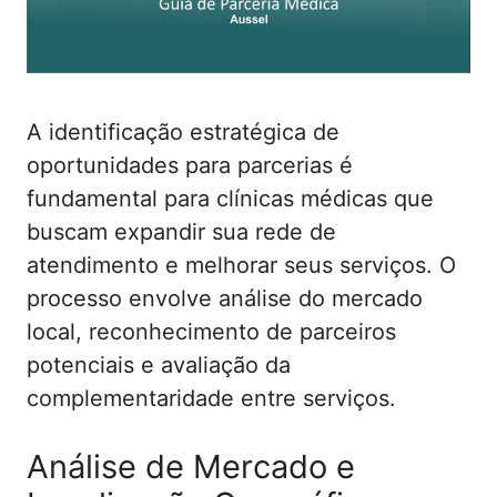
A identificação estratégica de
oportunidades para parcerias é
fundamental para clínicas médicas que
buscam expandir sua rede de
atendimento e melhorar seus serviços. O
processo envolve análise do mercado
local, reconhecimento de parceiros
potenciais e avaliação da
complementaridade entre serviços.
Análise de Mercado e