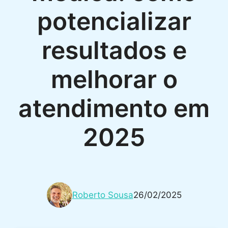
potencializar
resultados e
melhorar o
atendimento em
2025
Roberto Sousa
26/02/2025