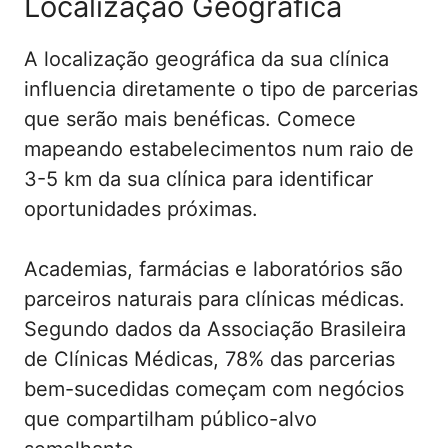
Localização Geográfica
A localização geográfica da sua clínica
influencia diretamente o tipo de parcerias
que serão mais benéficas. Comece
mapeando estabelecimentos num raio de
3-5 km da sua clínica para identificar
oportunidades próximas.
Academias, farmácias e laboratórios são
parceiros naturais para clínicas médicas.
Segundo dados da Associação Brasileira
de Clínicas Médicas, 78% das parcerias
bem-sucedidas começam com negócios
que compartilham público-alvo