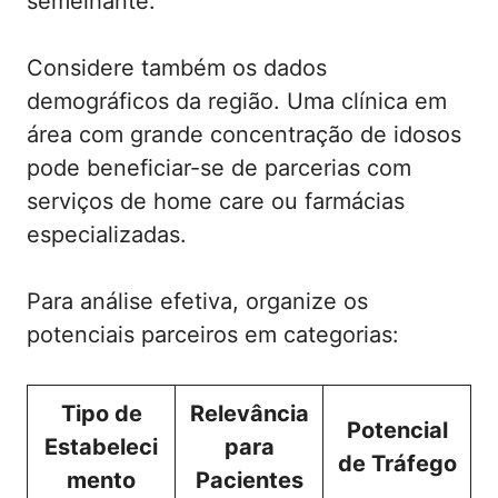
semelhante.
Considere também os dados
demográficos da região. Uma clínica em
área com grande concentração de idosos
pode beneficiar-se de parcerias com
serviços de home care ou farmácias
especializadas.
Para análise efetiva, organize os
potenciais parceiros em categorias:
Tipo de
Relevância
Potencial
Estabeleci
para
de Tráfego
mento
Pacientes