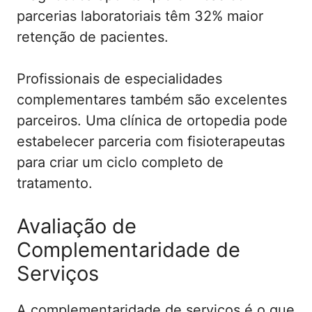
parcerias laboratoriais têm 32% maior
retenção de pacientes.
Profissionais de especialidades
complementares também são excelentes
parceiros. Uma clínica de ortopedia pode
estabelecer parceria com fisioterapeutas
para criar um ciclo completo de
tratamento.
Avaliação de
Complementaridade de
Serviços
A complementaridade de serviços é o que