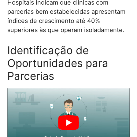
Hospitais indicam que clínicas com
parcerias bem estabelecidas apresentam
índices de crescimento até 40%
superiores às que operam isoladamente.
Identificação de
Oportunidades para
Parcerias