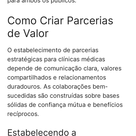
para ambos os públicos.
Como Criar Parcerias
de Valor
O estabelecimento de parcerias
estratégicas para clínicas médicas
depende de comunicação clara, valores
compartilhados e relacionamentos
duradouros. As colaborações bem-
sucedidas são construídas sobre bases
sólidas de confiança mútua e benefícios
recíprocos.
Estabelecendo a