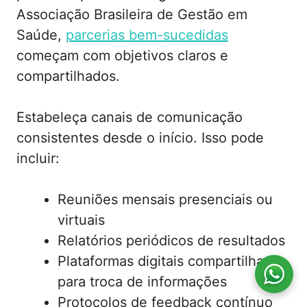
Associação Brasileira de Gestão em
Saúde,
parcerias bem-sucedidas
começam com objetivos claros e
compartilhados.
Estabeleça canais de comunicação
consistentes desde o início. Isso pode
incluir:
Reuniões mensais presenciais ou
virtuais
Relatórios periódicos de resultados
Plataformas digitais compartilhadas
para troca de informações
Protocolos de feedback contínuo