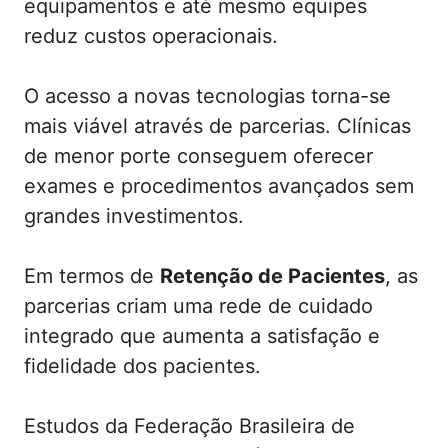
equipamentos e até mesmo equipes
reduz custos operacionais.
O acesso a novas tecnologias torna-se
mais viável através de parcerias. Clínicas
de menor porte conseguem oferecer
exames e procedimentos avançados sem
grandes investimentos.
Em termos de
Retenção de Pacientes
, as
parcerias criam uma rede de cuidado
integrado que aumenta a satisfação e
fidelidade dos pacientes.
Estudos da Federação Brasileira de