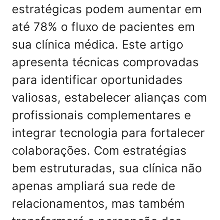
estratégicas podem aumentar em
até 78% o fluxo de pacientes em
sua clínica médica. Este artigo
apresenta técnicas comprovadas
para identificar oportunidades
valiosas, estabelecer alianças com
profissionais complementares e
integrar tecnologia para fortalecer
colaborações. Com estratégias
bem estruturadas, sua clínica não
apenas ampliará sua rede de
relacionamentos, mas também