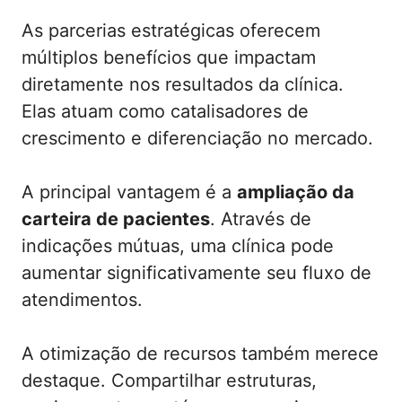
As parcerias estratégicas oferecem
múltiplos benefícios que impactam
diretamente nos resultados da clínica.
Elas atuam como catalisadores de
crescimento e diferenciação no mercado.
A principal vantagem é a
ampliação da
carteira de pacientes
. Através de
indicações mútuas, uma clínica pode
aumentar significativamente seu fluxo de
atendimentos.
A otimização de recursos também merece
destaque. Compartilhar estruturas,