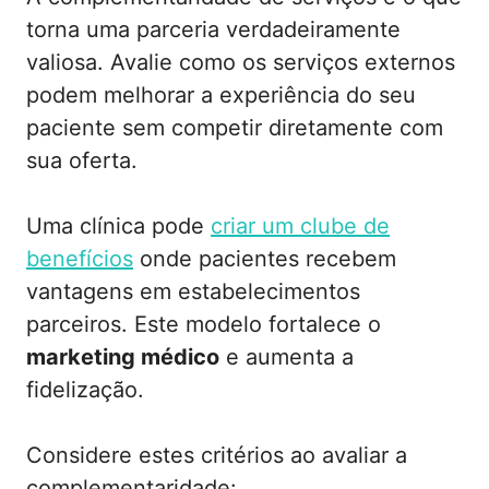
torna uma parceria verdadeiramente
valiosa. Avalie como os serviços externos
podem melhorar a experiência do seu
paciente sem competir diretamente com
sua oferta.
Uma clínica pode
criar um clube de
benefícios
onde pacientes recebem
vantagens em estabelecimentos
parceiros. Este modelo fortalece o
marketing médico
e aumenta a
fidelização.
Considere estes critérios ao avaliar a
complementaridade: