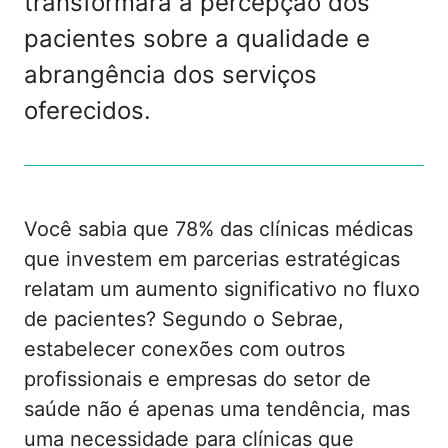
transformará a percepção dos
pacientes sobre a qualidade e
abrangência dos serviços
oferecidos.
Você sabia que 78% das clínicas médicas
que investem em parcerias estratégicas
relatam um aumento significativo no fluxo
de pacientes? Segundo o Sebrae,
estabelecer conexões com outros
profissionais e empresas do setor de
saúde não é apenas uma tendência, mas
uma necessidade para clínicas que