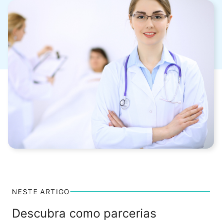
NESTE ARTIGO
Descubra como parcerias