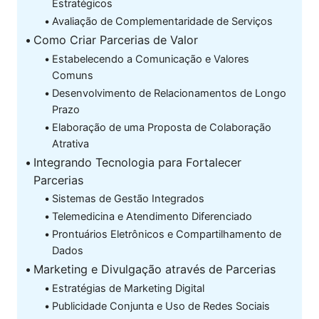
Estratégicos
Avaliação de Complementaridade de Serviços
Como Criar Parcerias de Valor
Estabelecendo a Comunicação e Valores
Comuns
Desenvolvimento de Relacionamentos de Longo
Prazo
Elaboração de uma Proposta de Colaboração
Atrativa
Integrando Tecnologia para Fortalecer
Parcerias
Sistemas de Gestão Integrados
Telemedicina e Atendimento Diferenciado
Prontuários Eletrônicos e Compartilhamento de
Dados
Marketing e Divulgação através de Parcerias
Estratégias de Marketing Digital
Publicidade Conjunta e Uso de Redes Sociais