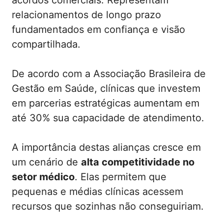
relacionamentos de longo prazo
fundamentados em confiança e visão
compartilhada.
De acordo com a Associação Brasileira de
Gestão em Saúde, clínicas que investem
em parcerias estratégicas aumentam em
até 30% sua capacidade de atendimento.
A importância destas alianças cresce em
um cenário de
alta competitividade no
setor médico
. Elas permitem que
pequenas e médias clínicas acessem
recursos que sozinhas não conseguiriam.