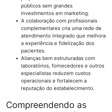
públicos sem grandes
investimentos em marketing.
A colaboração com profissionais
complementares cria uma rede de
atendimento integrado que melhora
a experiência e fidelização dos
pacientes.
Alianças bem estruturadas com
laboratórios, fornecedores e outros
especialistas reduzem custos
operacionais e fortalecem a
reputação do estabelecimento.
Compreendendo as