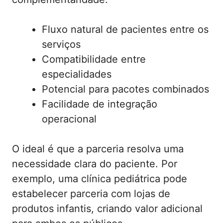
Fluxo natural de pacientes entre os
serviços
Compatibilidade entre
especialidades
Potencial para pacotes combinados
Facilidade de integração
operacional
O ideal é que a parceria resolva uma
necessidade clara do paciente. Por
exemplo, uma clínica pediátrica pode
estabelecer parceria com lojas de
produtos infantis, criando valor adicional