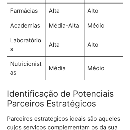
Farmácias
Alta
Alto
Academias
Média-Alta
Médio
Laboratório
Alta
Alto
s
Nutricionist
Média
Médio
as
Identificação de Potenciais
Parceiros Estratégicos
Parceiros estratégicos ideais são aqueles
cujos serviços complementam os da sua