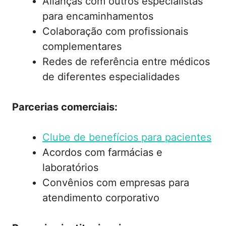
Alianças com outros especialistas
para encaminhamentos
Colaboração com profissionais
complementares
Redes de referência entre médicos
de diferentes especialidades
Parcerias comerciais:
Clube de benefícios para pacientes
Acordos com farmácias e
laboratórios
Convênios com empresas para
atendimento corporativo