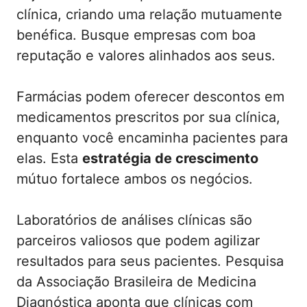
clínica, criando uma relação mutuamente
benéfica. Busque empresas com boa
reputação e valores alinhados aos seus.
Farmácias podem oferecer descontos em
medicamentos prescritos por sua clínica,
enquanto você encaminha pacientes para
elas. Esta
estratégia de crescimento
mútuo fortalece ambos os negócios.
Laboratórios de análises clínicas são
parceiros valiosos que podem agilizar
resultados para seus pacientes. Pesquisa
da Associação Brasileira de Medicina
Diagnóstica aponta que clínicas com