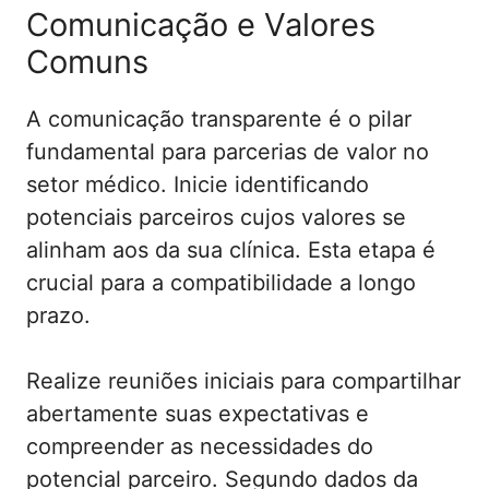
Comunicação e Valores
Comuns
A comunicação transparente é o pilar
fundamental para parcerias de valor no
setor médico. Inicie identificando
potenciais parceiros cujos valores se
alinham aos da sua clínica. Esta etapa é
crucial para a compatibilidade a longo
prazo.
Realize reuniões iniciais para compartilhar
abertamente suas expectativas e
compreender as necessidades do
potencial parceiro. Segundo dados da