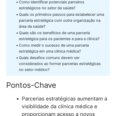
Como identificar potenciais parceiros
estratégicos no setor de saúde?
Quais os primeiros passos para estabelecer uma
parceria estratégica com outra organização na
área da saúde?
Quais são os benefícios de uma parceria
estratégica para os pacientes e para a clínica?
Como medir o sucesso de uma parceria
estratégica em uma clínica médica?
Quais desafios comuns devem ser
considerados ao formar parcerias estratégicas
no setor médico?
Pontos-Chave
Parcerias estratégicas aumentam a
visibilidade da clínica médica e
proporcionam acesso a novos