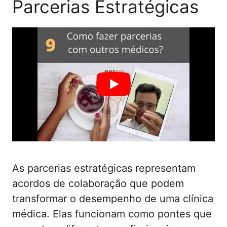
Parcerias Estratégicas
As parcerias estratégicas representam
acordos de colaboração que podem
transformar o desempenho de uma clínica
médica. Elas funcionam como pontes que