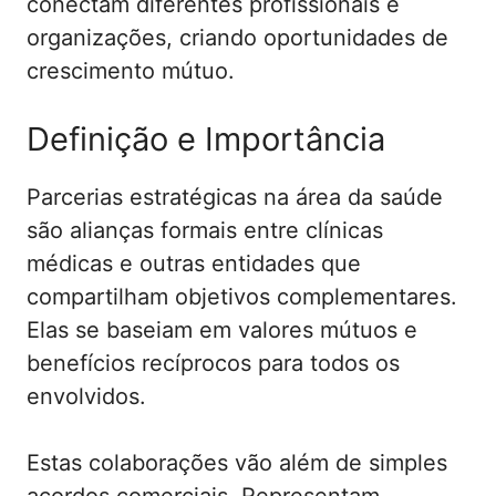
conectam diferentes profissionais e
organizações, criando oportunidades de
crescimento mútuo.
Definição e Importância
Parcerias estratégicas na área da saúde
são alianças formais entre clínicas
médicas e outras entidades que
compartilham objetivos complementares.
Elas se baseiam em valores mútuos e
benefícios recíprocos para todos os
envolvidos.
Estas colaborações vão além de simples
acordos comerciais. Representam