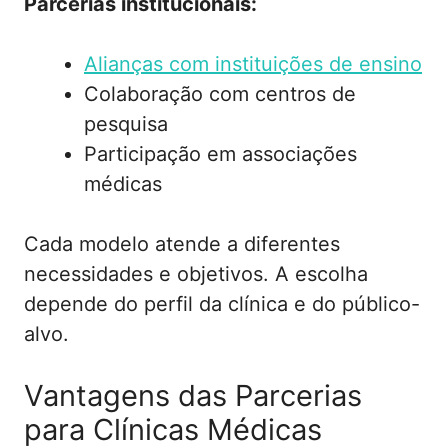
Parcerias institucionais:
Alianças com instituições de ensino
Colaboração com centros de
pesquisa
Participação em associações
médicas
Cada modelo atende a diferentes
necessidades e objetivos. A escolha
depende do perfil da clínica e do público-
alvo.
Vantagens das Parcerias
para Clínicas Médicas