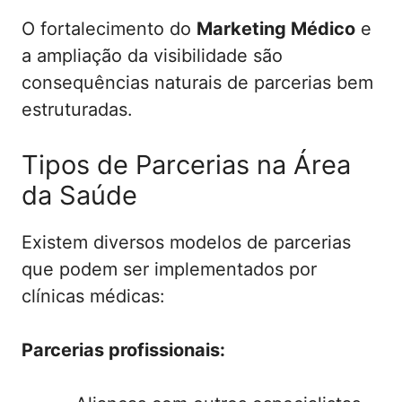
O fortalecimento do
Marketing Médico
e
a ampliação da visibilidade são
consequências naturais de parcerias bem
estruturadas.
Tipos de Parcerias na Área
da Saúde
Existem diversos modelos de parcerias
que podem ser implementados por
clínicas médicas:
Parcerias profissionais: