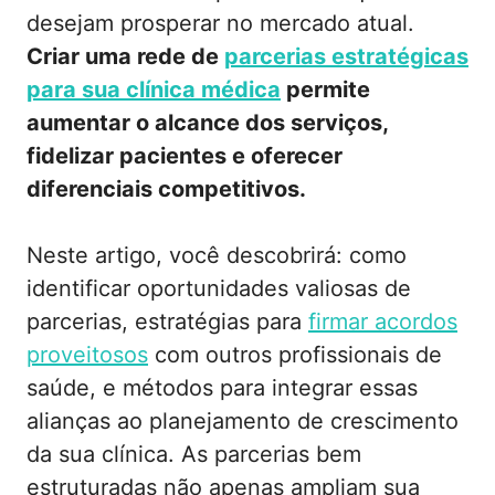
desejam prosperar no mercado atual.
Criar uma rede de
parcerias estratégicas
para sua clínica médica
permite
aumentar o alcance dos serviços,
fidelizar pacientes e oferecer
diferenciais competitivos.
Neste artigo, você descobrirá: como
identificar oportunidades valiosas de
parcerias, estratégias para
firmar acordos
proveitosos
com outros profissionais de
saúde, e métodos para integrar essas
alianças ao planejamento de crescimento
da sua clínica. As parcerias bem
estruturadas não apenas ampliam sua