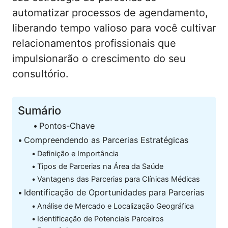
automatizar processos de agendamento,
liberando tempo valioso para você cultivar
relacionamentos profissionais que
impulsionarão o crescimento do seu
consultório.
Sumário
Pontos-Chave
Compreendendo as Parcerias Estratégicas
Definição e Importância
Tipos de Parcerias na Área da Saúde
Vantagens das Parcerias para Clínicas Médicas
Identificação de Oportunidades para Parcerias
Análise de Mercado e Localização Geográfica
Identificação de Potenciais Parceiros