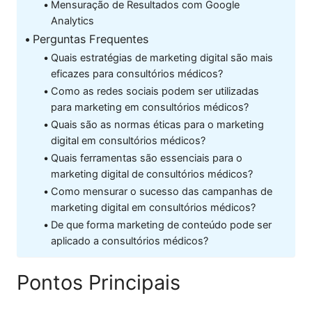
Mensuração de Resultados com Google
Analytics
Perguntas Frequentes
Quais estratégias de marketing digital são mais
eficazes para consultórios médicos?
Como as redes sociais podem ser utilizadas
para marketing em consultórios médicos?
Quais são as normas éticas para o marketing
digital em consultórios médicos?
Quais ferramentas são essenciais para o
marketing digital de consultórios médicos?
Como mensurar o sucesso das campanhas de
marketing digital em consultórios médicos?
De que forma marketing de conteúdo pode ser
aplicado a consultórios médicos?
Pontos Principais