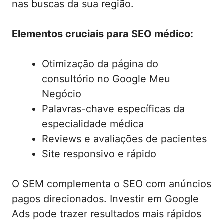
nas buscas da sua região.
Elementos cruciais para SEO médico:
Otimização da página do
consultório no Google Meu
Negócio
Palavras-chave específicas da
especialidade médica
Reviews e avaliações de pacientes
Site responsivo e rápido
O SEM complementa o SEO com anúncios
pagos direcionados. Investir em Google
Ads pode trazer resultados mais rápidos