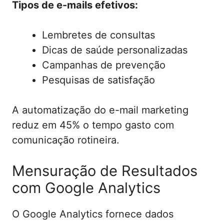
Tipos de e-mails efetivos:
Lembretes de consultas
Dicas de saúde personalizadas
Campanhas de prevenção
Pesquisas de satisfação
A automatização do e-mail marketing
reduz em 45% o tempo gasto com
comunicação rotineira.
Mensuração de Resultados
com Google Analytics
O Google Analytics fornece dados