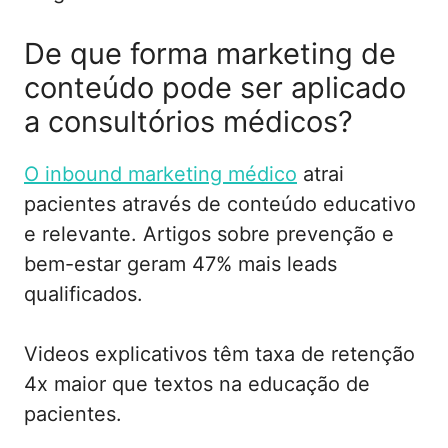
De que forma marketing de
conteúdo pode ser aplicado
a consultórios médicos?
O inbound marketing médico
atrai
pacientes através de conteúdo educativo
e relevante. Artigos sobre prevenção e
bem-estar geram 47% mais leads
qualificados.
Videos explicativos têm taxa de retenção
4x maior que textos na educação de
pacientes.