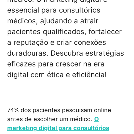
essencial para consultórios
médicos, ajudando a atrair
pacientes qualificados, fortalecer
a reputação e criar conexões
duradouras. Descubra estratégias
eficazes para crescer na era
digital com ética e eficiência!
74% dos pacientes pesquisam online
antes de escolher um médico.
O
marketing digital para consultórios