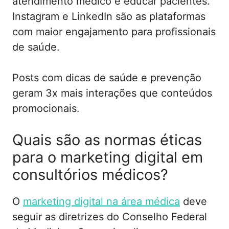
atendimento médico e educar pacientes.
Instagram e LinkedIn são as plataformas
com maior engajamento para profissionais
de saúde.
Posts com dicas de saúde e prevenção
geram 3x mais interações que conteúdos
promocionais.
Quais são as normas éticas
para o marketing digital em
consultórios médicos?
O
marketing digital na área médica
deve
seguir as diretrizes do Conselho Federal