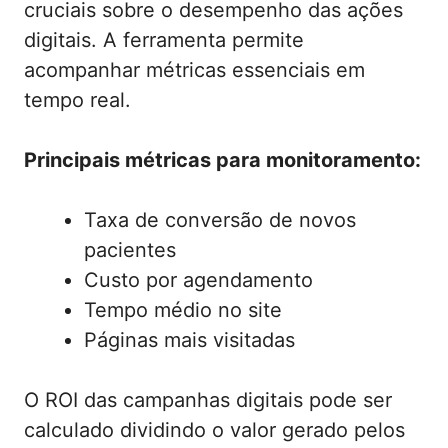
cruciais sobre o desempenho das ações
digitais. A ferramenta permite
acompanhar métricas essenciais em
tempo real.
Principais métricas para monitoramento:
Taxa de conversão de novos
pacientes
Custo por agendamento
Tempo médio no site
Páginas mais visitadas
O ROI das campanhas digitais pode ser
calculado dividindo o valor gerado pelos