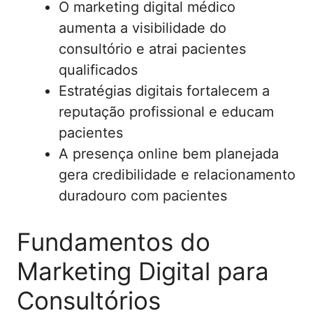
O marketing digital médico
aumenta a visibilidade do
consultório e atrai pacientes
qualificados
Estratégias digitais fortalecem a
reputação profissional e educam
pacientes
A presença online bem planejada
gera credibilidade e relacionamento
duradouro com pacientes
Fundamentos do
Marketing Digital para
Consultórios