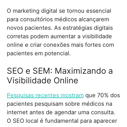
O marketing digital se tornou essencial
para consultórios médicos alcançarem
novos pacientes. As estratégias digitais
corretas podem aumentar a visibilidade
online e criar conexões mais fortes com
pacientes em potencial.
SEO e SEM: Maximizando a
Visibilidade Online
Pesquisas recentes mostram
que 70% dos
pacientes pesquisam sobre médicos na
internet antes de agendar uma consulta.
O SEO local é fundamental para aparecer