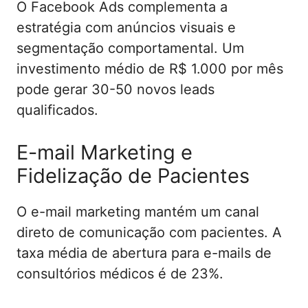
O Facebook Ads complementa a
estratégia com anúncios visuais e
segmentação comportamental. Um
investimento médio de R$ 1.000 por mês
pode gerar 30-50 novos leads
qualificados.
E-mail Marketing e
Fidelização de Pacientes
O e-mail marketing mantém um canal
direto de comunicação com pacientes. A
taxa média de abertura para e-mails de
consultórios médicos é de 23%.