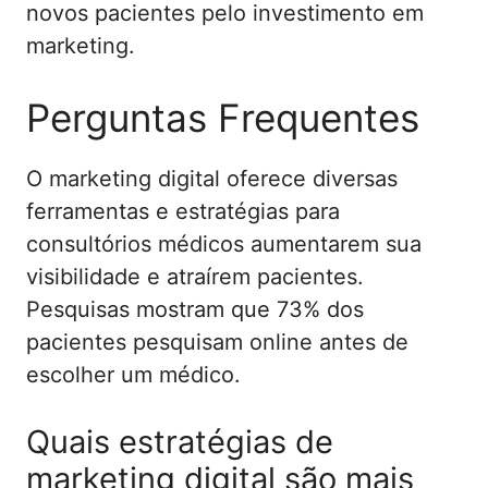
novos pacientes pelo investimento em
marketing.
Perguntas Frequentes
O marketing digital oferece diversas
ferramentas e estratégias para
consultórios médicos aumentarem sua
visibilidade e atraírem pacientes.
Pesquisas mostram que 73% dos
pacientes pesquisam online antes de
escolher um médico.
Quais estratégias de
marketing digital são mais