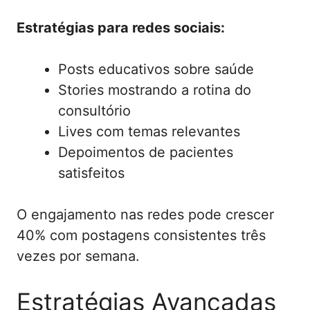
Estratégias para redes sociais:
Posts educativos sobre saúde
Stories mostrando a rotina do
consultório
Lives com temas relevantes
Depoimentos de pacientes
satisfeitos
O engajamento nas redes pode crescer
40% com postagens consistentes três
vezes por semana.
Estratégias Avançadas