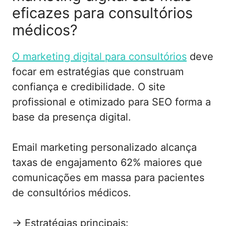
eficazes para consultórios
médicos?
O marketing digital para consultórios
deve
focar em estratégias que construam
confiança e credibilidade. O site
profissional e otimizado para SEO forma a
base da presença digital.
Email marketing personalizado alcança
taxas de engajamento 62% maiores que
comunicações em massa para pacientes
de consultórios médicos.
→ Estratégias principais: