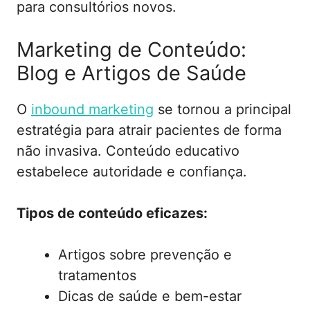
para consultórios novos.
Marketing de Conteúdo:
Blog e Artigos de Saúde
O
inbound marketing
se tornou a principal
estratégia para atrair pacientes de forma
não invasiva. Conteúdo educativo
estabelece autoridade e confiança.
Tipos de conteúdo eficazes:
Artigos sobre prevenção e
tratamentos
Dicas de saúde e bem-estar