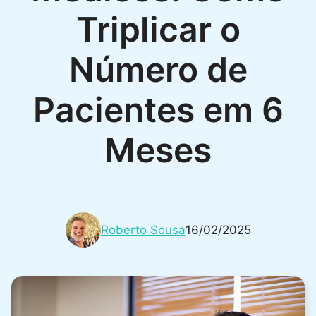
Triplicar o
Número de
Pacientes em 6
Meses
Roberto Sousa
16/02/2025