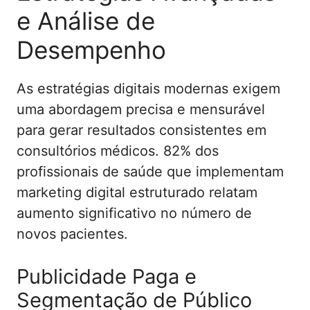
e Análise de
Desempenho
As estratégias digitais modernas exigem
uma abordagem precisa e mensurável
para gerar resultados consistentes em
consultórios médicos. 82% dos
profissionais de saúde que implementam
marketing digital estruturado relatam
aumento significativo no número de
novos pacientes.
Publicidade Paga e
Segmentação de Público