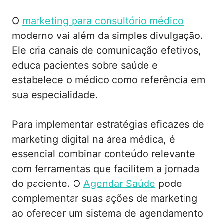
O
marketing para consultório médico
moderno vai além da simples divulgação.
Ele cria canais de comunicação efetivos,
educa pacientes sobre saúde e
estabelece o médico como referência em
sua especialidade.
Para implementar estratégias eficazes de
marketing digital na área médica, é
essencial combinar conteúdo relevante
com ferramentas que facilitem a jornada
do paciente. O
Agendar Saúde
pode
complementar suas ações de marketing
ao oferecer um sistema de agendamento