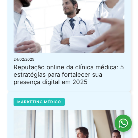
24/02/2025
Reputação online da clínica médica: 5
estratégias para fortalecer sua
presença digital em 2025
MARKETING MÉDICO