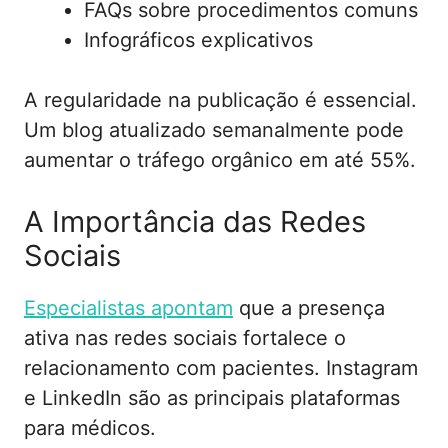
FAQs sobre procedimentos comuns
Infográficos explicativos
A regularidade na publicação é essencial.
Um blog atualizado semanalmente pode
aumentar o tráfego orgânico em até 55%.
A Importância das Redes
Sociais
Especialistas apontam
que a presença
ativa nas redes sociais fortalece o
relacionamento com pacientes. Instagram
e LinkedIn são as principais plataformas
para médicos.