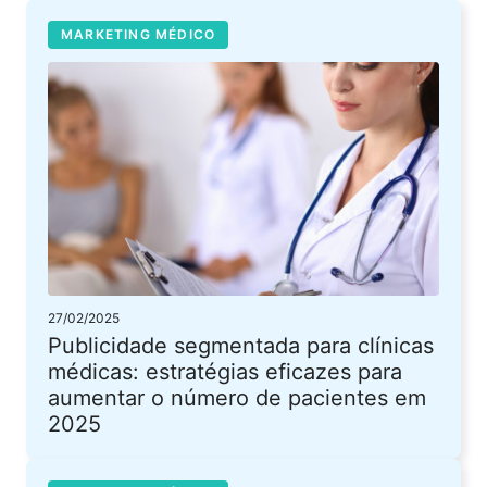
MARKETING MÉDICO
27/02/2025
Publicidade segmentada para clínicas
médicas: estratégias eficazes para
aumentar o número de pacientes em
2025