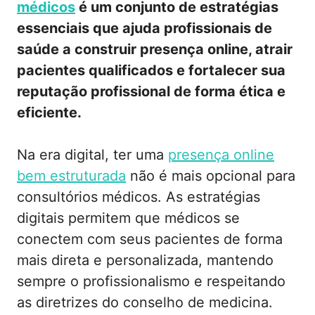
médicos
é um conjunto de estratégias
essenciais que ajuda profissionais de
saúde a construir presença online, atrair
pacientes qualificados e fortalecer sua
reputação profissional de forma ética e
eficiente.
Na era digital, ter uma
presença online
bem estruturada
não é mais opcional para
consultórios médicos. As estratégias
digitais permitem que médicos se
conectem com seus pacientes de forma
mais direta e personalizada, mantendo
sempre o profissionalismo e respeitando
as diretrizes do conselho de medicina.