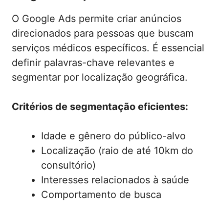
O Google Ads permite criar anúncios
direcionados para pessoas que buscam
serviços médicos específicos. É essencial
definir palavras-chave relevantes e
segmentar por localização geográfica.
Critérios de segmentação eficientes:
Idade e gênero do público-alvo
Localização (raio de até 10km do
consultório)
Interesses relacionados à saúde
Comportamento de busca