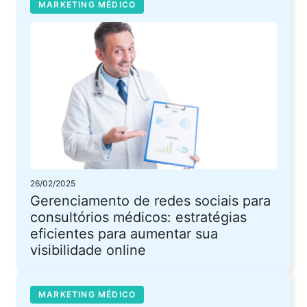
MARKETING MÉDICO
26/02/2025
Gerenciamento de redes sociais para
consultórios médicos: estratégias
eficientes para aumentar sua
visibilidade online
MARKETING MÉDICO