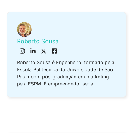
Roberto Sousa
Roberto Sousa é Engenheiro, formado pela
Escola Politécnica da Universidade de São
Paulo com pós-graduação em marketing
pela ESPM. É empreendedor serial.