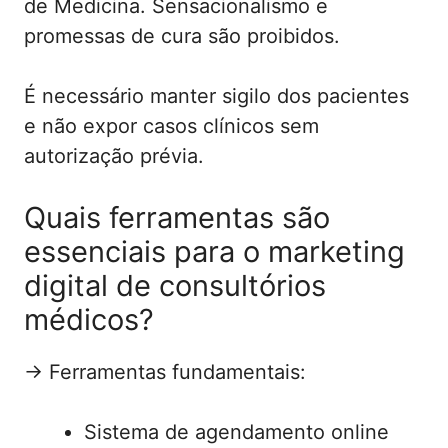
de Medicina. Sensacionalismo e
promessas de cura são proibidos.
É necessário manter sigilo dos pacientes
e não expor casos clínicos sem
autorização prévia.
Quais ferramentas são
essenciais para o marketing
digital de consultórios
médicos?
→ Ferramentas fundamentais:
Sistema de agendamento online