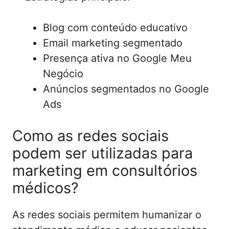
Blog com conteúdo educativo
Email marketing segmentado
Presença ativa no Google Meu
Negócio
Anúncios segmentados no Google
Ads
Como as redes sociais
podem ser utilizadas para
marketing em consultórios
médicos?
As redes sociais permitem humanizar o