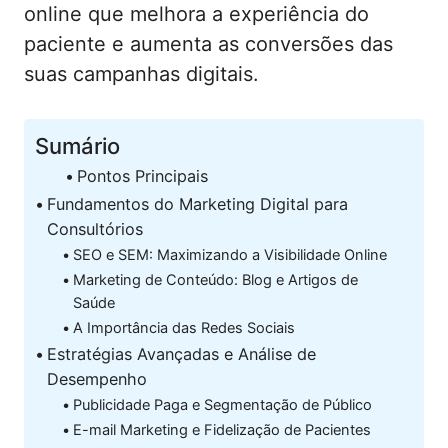
online que melhora a experiência do
paciente e aumenta as conversões das
suas campanhas digitais.
Sumário
Pontos Principais
Fundamentos do Marketing Digital para
Consultórios
SEO e SEM: Maximizando a Visibilidade Online
Marketing de Conteúdo: Blog e Artigos de
Saúde
A Importância das Redes Sociais
Estratégias Avançadas e Análise de
Desempenho
Publicidade Paga e Segmentação de Público
E-mail Marketing e Fidelização de Pacientes