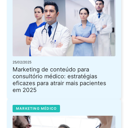
25/02/2025
Marketing de conteúdo para
consultório médico: estratégias
eficazes para atrair mais pacientes
em 2025
MARKETING MÉDICO