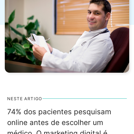
NESTE ARTIGO
74% dos pacientes pesquisam
online antes de escolher um
médico. O marketing digital é