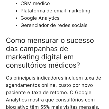
CRM médico
Plataforma de email marketing
Google Analytics
Gerenciador de redes sociais
Como mensurar o sucesso
das campanhas de
marketing digital em
consultórios médicos?
Os principais indicadores incluem taxa de
agendamentos online, custo por novo
paciente e taxa de retorno. O Google
Analytics mostra que consultórios com
blog ativo têm 55% mais visitas mensais.