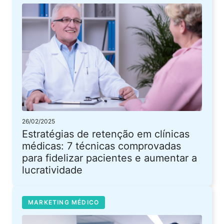
26/02/2025
Estratégias de retenção em clínicas
médicas: 7 técnicas comprovadas
para fidelizar pacientes e aumentar a
lucratividade
MARKETING MÉDICO