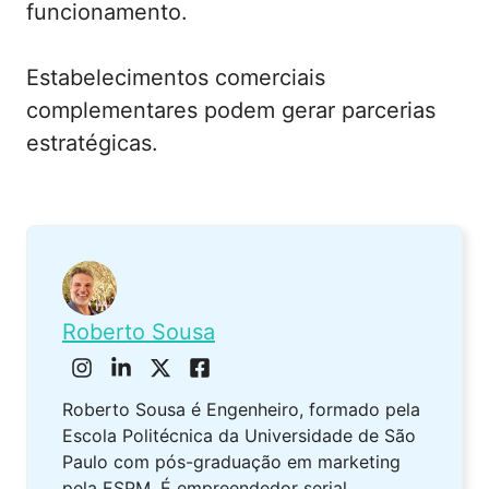
funcionamento.
Estabelecimentos comerciais
complementares podem gerar parcerias
estratégicas.
Roberto Sousa
Roberto Sousa é Engenheiro, formado pela
Escola Politécnica da Universidade de São
Paulo com pós-graduação em marketing
pela ESPM. É empreendedor serial.