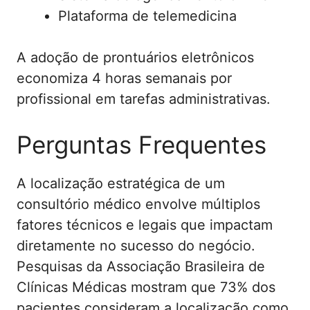
Plataforma de telemedicina
A adoção de prontuários eletrônicos
economiza 4 horas semanais por
profissional em tarefas administrativas.
Perguntas Frequentes
A localização estratégica de um
consultório médico envolve múltiplos
fatores técnicos e legais que impactam
diretamente no sucesso do negócio.
Pesquisas da Associação Brasileira de
Clínicas Médicas mostram que 73% dos
pacientes consideram a localização como