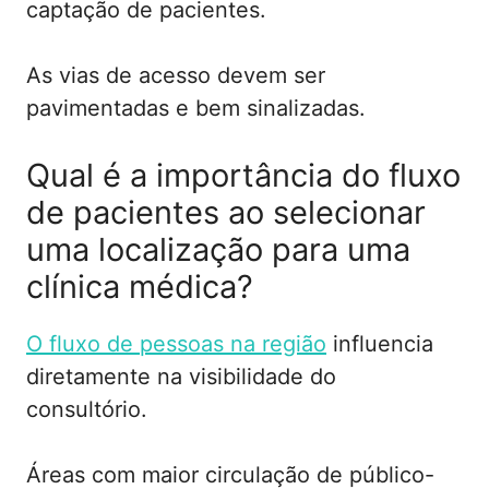
captação de pacientes.
As vias de acesso devem ser
pavimentadas e bem sinalizadas.
Qual é a importância do fluxo
de pacientes ao selecionar
uma localização para uma
clínica médica?
O fluxo de pessoas na região
influencia
diretamente na visibilidade do
consultório.
Áreas com maior circulação de público-