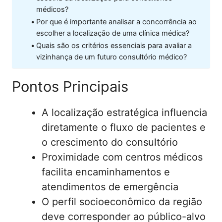
médicos?
Por que é importante analisar a concorrência ao
escolher a localização de uma clínica médica?
Quais são os critérios essenciais para avaliar a
vizinhança de um futuro consultório médico?
Pontos Principais
A localização estratégica influencia
diretamente o fluxo de pacientes e
o crescimento do consultório
Proximidade com centros médicos
facilita encaminhamentos e
atendimentos de emergência
O perfil socioeconômico da região
deve corresponder ao público-alvo