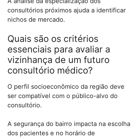
A análise da especialização dos
consultórios próximos ajuda a identificar
nichos de mercado.
Quais são os critérios
essenciais para avaliar a
vizinhança de um futuro
consultório médico?
O perfil socioeconômico da região deve
ser compatível com o público-alvo do
consultório.
A segurança do bairro impacta na escolha
dos pacientes e no horário de