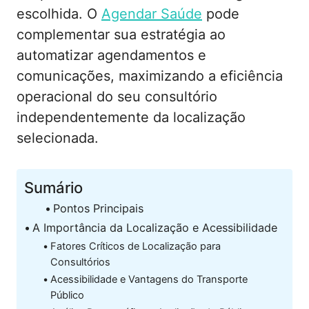
escolhida. O
Agendar Saúde
pode
complementar sua estratégia ao
automatizar agendamentos e
comunicações, maximizando a eficiência
operacional do seu consultório
independentemente da localização
selecionada.
Sumário
Pontos Principais
A Importância da Localização e Acessibilidade
Fatores Críticos de Localização para
Consultórios
Acessibilidade e Vantagens do Transporte
Público