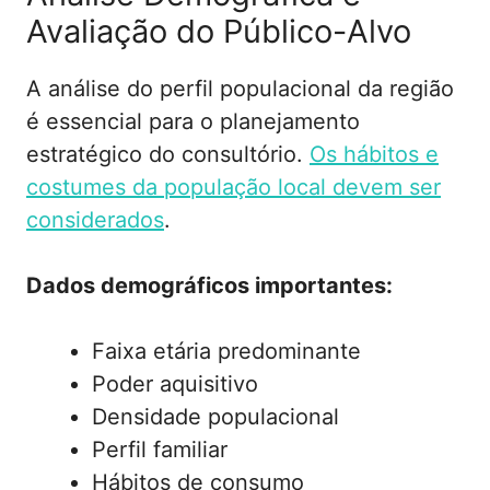
Avaliação do Público-Alvo
A análise do perfil populacional da região
é essencial para o planejamento
estratégico do consultório.
Os hábitos e
costumes da população local devem ser
considerados
.
Dados demográficos importantes:
Faixa etária predominante
Poder aquisitivo
Densidade populacional
Perfil familiar
Hábitos de consumo