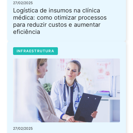
27/02/2025
Logística de insumos na clínica
médica: como otimizar processos
para reduzir custos e aumentar
eficiência
INFRAESTRUTURA
27/02/2025