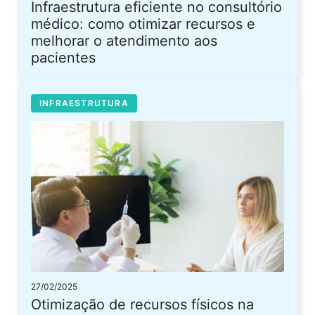
Infraestrutura eficiente no consultório
médico: como otimizar recursos e
melhorar o atendimento aos
pacientes
INFRAESTRUTURA
27/02/2025
Otimização de recursos físicos na