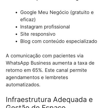
Google Meu Negócio (gratuito e
eficaz)
Instagram profissional
Site responsivo
Blog com conteúdo especializado
A comunicação com pacientes via
WhatsApp Business aumenta a taxa de
retorno em 65%. Este canal permite
agendamentos e lembretes
automatizados.
Infraestrutura Adequada e
Gestão de Espaço