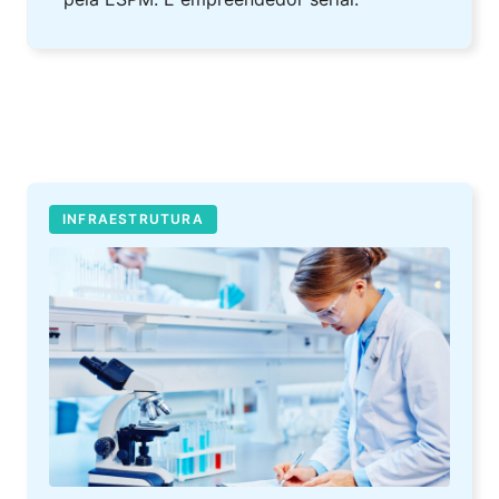
INFRAESTRUTURA