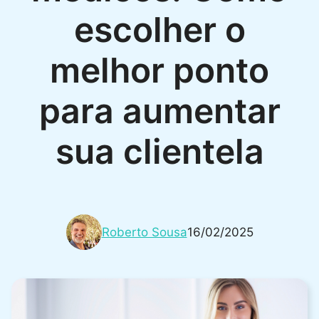
escolher o
melhor ponto
para aumentar
sua clientela
Roberto Sousa
16/02/2025