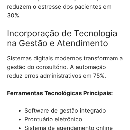
reduzem o estresse dos pacientes em
30%.
Incorporação de Tecnologia
na Gestão e Atendimento
Sistemas digitais modernos transformam a
gestão do consultório. A automação
reduz erros administrativos em 75%.
Ferramentas Tecnológicas Principais:
Software de gestão integrado
Prontuário eletrônico
Sistema de agendamento online