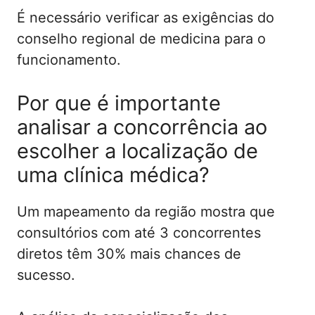
É necessário verificar as exigências do
conselho regional de medicina para o
funcionamento.
Por que é importante
analisar a concorrência ao
escolher a localização de
uma clínica médica?
Um mapeamento da região mostra que
consultórios com até 3 concorrentes
diretos têm 30% mais chances de
sucesso.