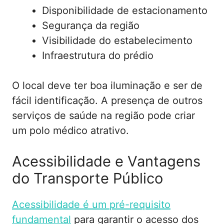
Disponibilidade de estacionamento
Segurança da região
Visibilidade do estabelecimento
Infraestrutura do prédio
O local deve ter boa iluminação e ser de
fácil identificação. A presença de outros
serviços de saúde na região pode criar
um polo médico atrativo.
Acessibilidade e Vantagens
do Transporte Público
Acessibilidade é um pré-requisito
fundamental
para garantir o acesso dos