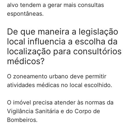
alvo tendem a gerar mais consultas
espontâneas.
De que maneira a legislação
local influencia a escolha da
localização para consultórios
médicos?
O zoneamento urbano deve permitir
atividades médicas no local escolhido.
O imóvel precisa atender às normas da
Vigilância Sanitária e do Corpo de
Bombeiros.