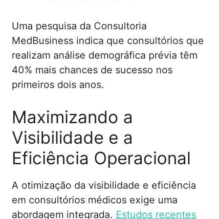
Uma pesquisa da Consultoria
MedBusiness indica que consultórios que
realizam análise demográfica prévia têm
40% mais chances de sucesso nos
primeiros dois anos.
Maximizando a
Visibilidade e a
Eficiência Operacional
A otimização da visibilidade e eficiência
em consultórios médicos exige uma
abordagem integrada.
Estudos recentes