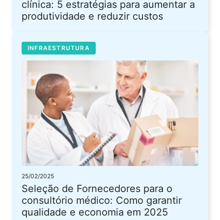
clínica: 5 estratégias para aumentar a
produtividade e reduzir custos
INFRAESTRUTURA
25/02/2025
Seleção de Fornecedores para o
consultório médico: Como garantir
qualidade e economia em 2025