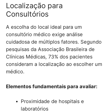
Localização para
Consultórios
A escolha do local ideal para um
consultório médico exige análise
cuidadosa de múltiplos fatores. Segundo
pesquisas da Associação Brasileira de
Clínicas Médicas, 73% dos pacientes
consideram a localização ao escolher um
médico.
Elementos fundamentais para avaliar:
Proximidade de hospitais e
laboratórios