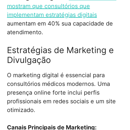
mostram que consultórios que
implementam estratégias digitais
aumentam em 40% sua capacidade de
atendimento.
Estratégias de Marketing e
Divulgação
O marketing digital é essencial para
consultórios médicos modernos. Uma
presença online forte inclui perfis
profissionais em redes sociais e um site
otimizado.
Canais Principais de Marketing: