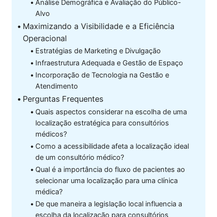
Análise Demográfica e Avaliação do Público-
Alvo
Maximizando a Visibilidade e a Eficiência
Operacional
Estratégias de Marketing e Divulgação
Infraestrutura Adequada e Gestão de Espaço
Incorporação de Tecnologia na Gestão e
Atendimento
Perguntas Frequentes
Quais aspectos considerar na escolha de uma
localização estratégica para consultórios
médicos?
Como a acessibilidade afeta a localização ideal
de um consultório médico?
Qual é a importância do fluxo de pacientes ao
selecionar uma localização para uma clínica
médica?
De que maneira a legislação local influencia a
escolha da localização para consultórios