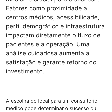
Fatores como proximidade a
centros médicos, acessibilidade,
perfil demográfico e infraestrutura
impactam diretamente o fluxo de
pacientes e a operação. Uma
análise cuidadosa aumenta a
satisfação e garante retorno do
investimento.
A escolha do local para um consultório
médico pode determinar o sucesso ou