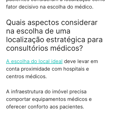
fator decisivo na escolha do médico.
Quais aspectos considerar
na escolha de uma
localização estratégica para
consultórios médicos?
A escolha do local ideal
deve levar em
conta proximidade com hospitais e
centros médicos.
A infraestrutura do imóvel precisa
comportar equipamentos médicos e
oferecer conforto aos pacientes.