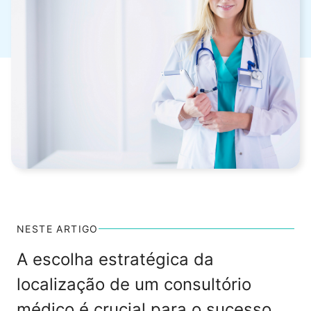
NESTE ARTIGO
A escolha estratégica da
localização de um consultório
médico é crucial para o sucesso.