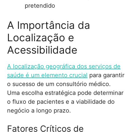
pretendido
A Importância da
Localização e
Acessibilidade
A localização geográfica dos serviços de
saúde é um elemento crucial
para garantir
o sucesso de um consultório médico.
Uma escolha estratégica pode determinar
o fluxo de pacientes e a viabilidade do
negócio a longo prazo.
Fatores Críticos de