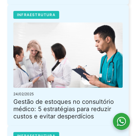
INFRAESTRUTURA
24/02/2025
Gestão de estoques no consultório
médico: 5 estratégias para reduzir
custos e evitar desperdícios
INFRAESTRUTURA