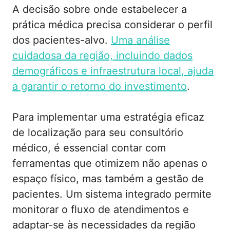
A decisão sobre onde estabelecer a
prática médica precisa considerar o perfil
dos pacientes-alvo.
Uma análise
cuidadosa da região, incluindo dados
demográficos e infraestrutura local, ajuda
a garantir o retorno do investimento
.
Para implementar uma estratégia eficaz
de localização para seu consultório
médico, é essencial contar com
ferramentas que otimizem não apenas o
espaço físico, mas também a gestão de
pacientes. Um sistema integrado permite
monitorar o fluxo de atendimentos e
adaptar-se às necessidades da região