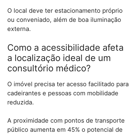
O local deve ter estacionamento próprio
ou conveniado, além de boa iluminação
externa.
Como a acessibilidade afeta
a localização ideal de um
consultório médico?
O imóvel precisa ter acesso facilitado para
cadeirantes e pessoas com mobilidade
reduzida.
A proximidade com pontos de transporte
público aumenta em 45% o potencial de