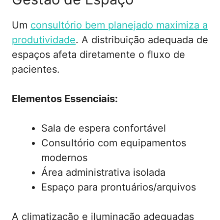
Um
consultório bem planejado maximiza a
produtividade
. A distribuição adequada de
espaços afeta diretamente o fluxo de
pacientes.
Elementos Essenciais:
Sala de espera confortável
Consultório com equipamentos
modernos
Área administrativa isolada
Espaço para prontuários/arquivos
A climatização e iluminação adequadas