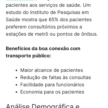
pacientes aos serviços de saúde. Um
estudo do Instituto de Pesquisas em
Saúde mostra que 65% dos pacientes
preferem consultórios próximos a
estações de metrô ou pontos de ônibus.
Benefícios da boa conexão com
transporte público:
Maior alcance de pacientes
Redução de faltas às consultas
Facilidade para funcionários
Economia para os pacientes
Análise Demográfica e