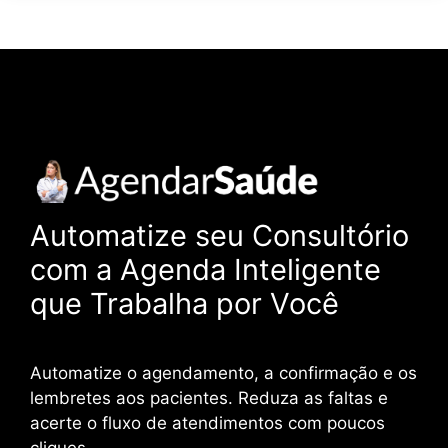
Automatize seu Consultório
com a Agenda Inteligente
que Trabalha por Você
Automatize o agendamento, a confirmação e os
lembretes aos pacientes. Reduza as faltas e
acerte o fluxo de atendimentos com poucos