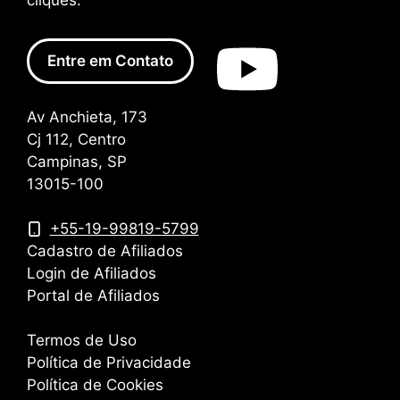
cliques.
Entre em Contato
Av Anchieta, 173
Cj 112, Centro
Campinas, SP
13015-100
+55-19-99819-5799
Cadastro de Afiliados
Login de Afiliados
Portal de Afiliados
Termos de Uso
Política de Privacidade
Política de Cookies