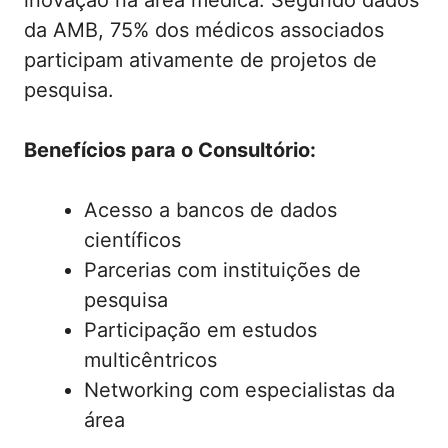
inovação na área médica. Segundo dados
da AMB, 75% dos médicos associados
participam ativamente de projetos de
pesquisa.
Benefícios para o Consultório:
Acesso a bancos de dados
científicos
Parcerias com instituições de
pesquisa
Participação em estudos
multicêntricos
Networking com especialistas da
área