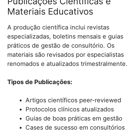
Publicações Científicas e
Materiais Educativos
A produção científica inclui revistas
especializadas, boletins mensais e guias
práticos de gestão de consultório. Os
materiais são revisados por especialistas
renomados e atualizados trimestralmente.
Tipos de Publicações:
Artigos científicos peer-reviewed
Protocolos clínicos atualizados
Guias de boas práticas em gestão
Cases de sucesso em consultórios