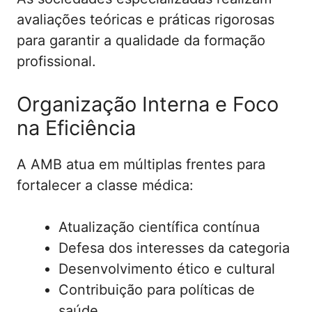
avaliações teóricas e práticas rigorosas
para garantir a qualidade da formação
profissional.
Organização Interna e Foco
na Eficiência
A AMB atua em múltiplas frentes para
fortalecer a classe médica:
Atualização científica contínua
Defesa dos interesses da categoria
Desenvolvimento ético e cultural
Contribuição para políticas de
saúde