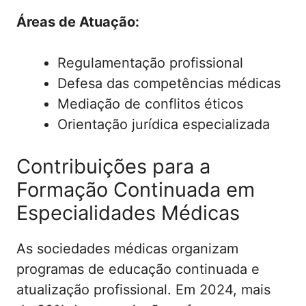
Áreas de Atuação:
Regulamentação profissional
Defesa das competências médicas
Mediação de conflitos éticos
Orientação jurídica especializada
Contribuições para a
Formação Continuada em
Especialidades Médicas
As sociedades médicas organizam
programas de educação continuada e
atualização profissional. Em 2024, mais