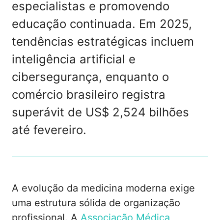
especialistas e promovendo
educação continuada. Em 2025,
tendências estratégicas incluem
inteligência artificial e
cibersegurança, enquanto o
comércio brasileiro registra
superávit de US$ 2,524 bilhões
até fevereiro.
A evolução da medicina moderna exige
uma estrutura sólida de organização
profissional. A
Associação Médica