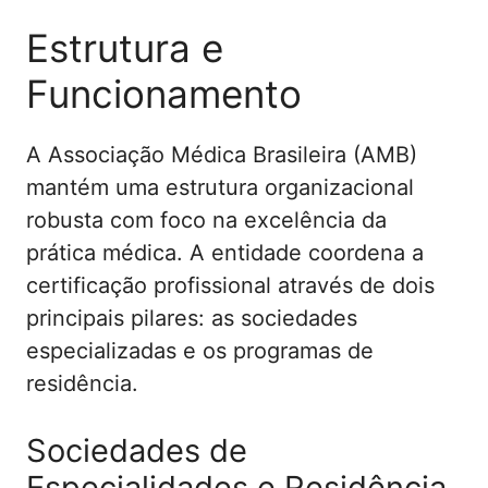
Estrutura e
Funcionamento
A Associação Médica Brasileira (AMB)
mantém uma estrutura organizacional
robusta com foco na excelência da
prática médica. A entidade coordena a
certificação profissional através de dois
principais pilares: as sociedades
especializadas e os programas de
residência.
Sociedades de
Especialidades e Residência