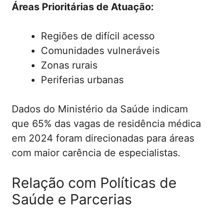
Áreas Prioritárias de Atuação:
Regiões de difícil acesso
Comunidades vulneráveis
Zonas rurais
Periferias urbanas
Dados do Ministério da Saúde indicam
que 65% das vagas de residência médica
em 2024 foram direcionadas para áreas
com maior carência de especialistas.
Relação com Políticas de
Saúde e Parcerias