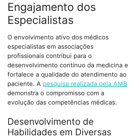
Engajamento dos
Especialistas
O envolvimento ativo dos médicos
especialistas em associações
profissionais contribui para o
desenvolvimento contínuo da medicina e
fortalece a qualidade do atendimento ao
paciente. A
pesquisa realizada pela AMB
demonstra o compromisso com a
evolução das competências médicas.
Desenvolvimento de
Habilidades em Diversas