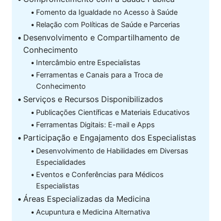
Fomento da Igualdade no Acesso à Saúde
Relação com Políticas de Saúde e Parcerias
Desenvolvimento e Compartilhamento de
Conhecimento
Intercâmbio entre Especialistas
Ferramentas e Canais para a Troca de
Conhecimento
Serviços e Recursos Disponibilizados
Publicações Científicas e Materiais Educativos
Ferramentas Digitais: E-mail e Apps
Participação e Engajamento dos Especialistas
Desenvolvimento de Habilidades em Diversas
Especialidades
Eventos e Conferências para Médicos
Especialistas
Áreas Especializadas da Medicina
Acupuntura e Medicina Alternativa