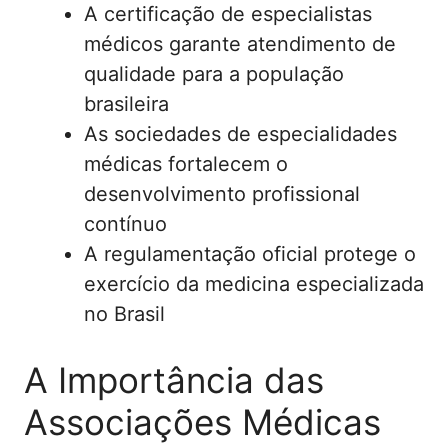
A certificação de especialistas
médicos garante atendimento de
qualidade para a população
brasileira
As sociedades de especialidades
médicas fortalecem o
desenvolvimento profissional
contínuo
A regulamentação oficial protege o
exercício da medicina especializada
no Brasil
A Importância das
Associações Médicas