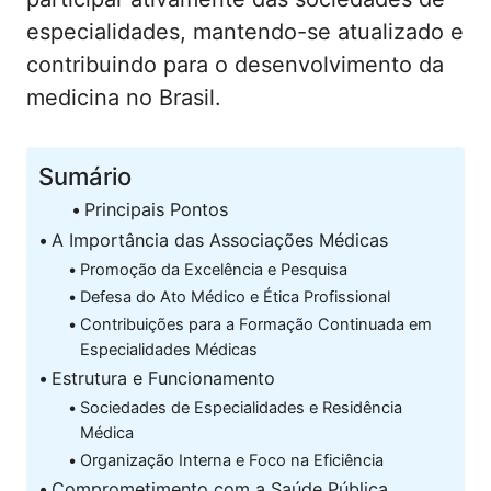
especialidades, mantendo-se atualizado e
contribuindo para o desenvolvimento da
medicina no Brasil.
Sumário
Principais Pontos
A Importância das Associações Médicas
Promoção da Excelência e Pesquisa
Defesa do Ato Médico e Ética Profissional
Contribuições para a Formação Continuada em
Especialidades Médicas
Estrutura e Funcionamento
Sociedades de Especialidades e Residência
Médica
Organização Interna e Foco na Eficiência
Comprometimento com a Saúde Pública