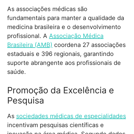
As associações médicas são
fundamentais para manter a qualidade da
medicina brasileira e o desenvolvimento
profissional. A
Associação Médica
Brasileira (AMB)
coordena 27 associações
estaduais e 396 regionais, garantindo
suporte abrangente aos profissionais de
saúde.
Promoção da Excelência e
Pesquisa
As
sociedades médicas de especialidades
incentivam pesquisas científicas e