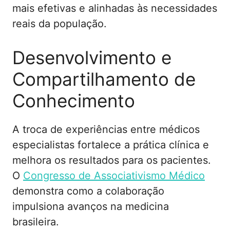
mais efetivas e alinhadas às necessidades
reais da população.
Desenvolvimento e
Compartilhamento de
Conhecimento
A troca de experiências entre médicos
especialistas fortalece a prática clínica e
melhora os resultados para os pacientes.
O
Congresso de Associativismo Médico
demonstra como a colaboração
impulsiona avanços na medicina
brasileira.