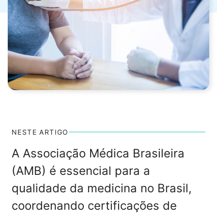
NESTE ARTIGO
A Associação Médica Brasileira
(AMB) é essencial para a
qualidade da medicina no Brasil,
coordenando certificações de