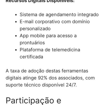
Recursos Digitais Disponíveis:
Sistema de agendamento integrado
E-mail corporativo com domínio
personalizado
App mobile para acesso a
prontuários
Plataforma de telemedicina
certificada
A taxa de adoção destas ferramentas
digitais atinge 92% dos associados, com
suporte técnico disponível 24/7.
Participação e