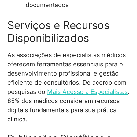
documentados
Serviços e Recursos
Disponibilizados
As associações de especialistas médicos
oferecem ferramentas essenciais para o
desenvolvimento profissional e gestão
eficiente de consultórios. De acordo com
pesquisas do
Mais Acesso a Especialistas
,
85% dos médicos consideram recursos
digitais fundamentais para sua prática
clínica.