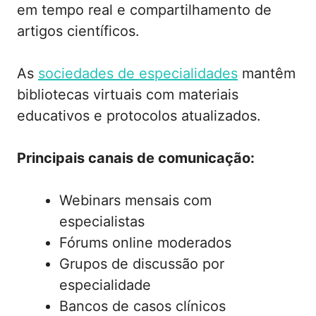
em tempo real e compartilhamento de
artigos científicos.
As
sociedades de especialidades
mantêm
bibliotecas virtuais com materiais
educativos e protocolos atualizados.
Principais canais de comunicação:
Webinars mensais com
especialistas
Fórums online moderados
Grupos de discussão por
especialidade
Bancos de casos clínicos