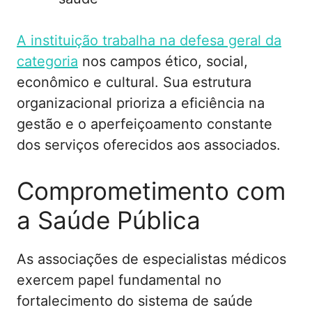
A instituição trabalha na defesa geral da
categoria
nos campos ético, social,
econômico e cultural. Sua estrutura
organizacional prioriza a eficiência na
gestão e o aperfeiçoamento constante
dos serviços oferecidos aos associados.
Comprometimento com
a Saúde Pública
As associações de especialistas médicos
exercem papel fundamental no
fortalecimento do sistema de saúde