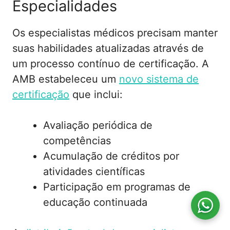
Especialidades
Os especialistas médicos precisam manter
suas habilidades atualizadas através de
um processo contínuo de certificação. A
AMB estabeleceu um
novo sistema de
certificação
que inclui:
Avaliação periódica de
competências
Acumulação de créditos por
atividades científicas
Participação em programas de
educação continuada