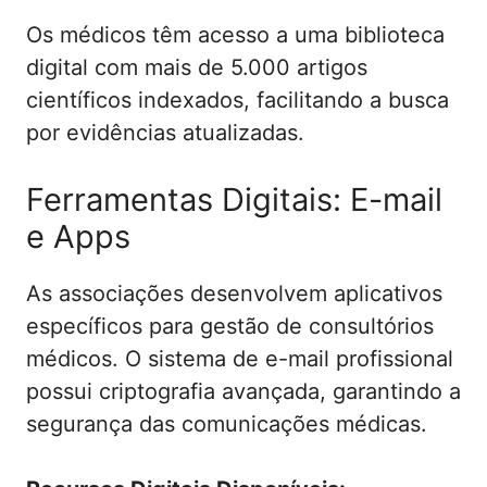
Os médicos têm acesso a uma biblioteca
digital com mais de 5.000 artigos
científicos indexados, facilitando a busca
por evidências atualizadas.
Ferramentas Digitais: E-mail
e Apps
As associações desenvolvem aplicativos
específicos para gestão de consultórios
médicos. O sistema de e-mail profissional
possui criptografia avançada, garantindo a
segurança das comunicações médicas.