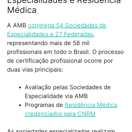
Médica
A AMB
congrega 54 Sociedades de
Especialidades e 27 Federadas
,
representando mais de 58 mil
profissionais em todo o Brasil. O processo
de certificação profissional ocorre por
duas vias principais:
Avaliação pelas Sociedades de
Especialidade via AMB
Programas de
Residência Médica
credenciados pela CNRM
As sociedades especializadas realizam