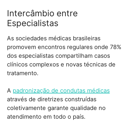
Intercâmbio entre
Especialistas
As sociedades médicas brasileiras
promovem encontros regulares onde 78%
dos especialistas compartilham casos
clínicos complexos e novas técnicas de
tratamento.
A
padronização de condutas médicas
através de diretrizes construídas
coletivamente garante qualidade no
atendimento em todo o país.