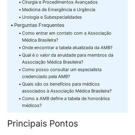
Cirurgia e Procedimentos Avançados
Medicina de Emergência e Urgência
Urologia e Subespecialidades
Perguntas Frequentes
Como entrar em contato com a Associação
Médica Brasileira?
Onde encontrar a tabela atualizada da AMB?
Qual é o valor da anuidade para membros da
Associação Médica Brasileira?
Como posso consultar um especialista
credenciado pela AMB?
Quais são os benefícios para médicos
associados à Associação Médica Brasileira?
Como a AMB define a tabela de honorários
médicos?
Principais Pontos