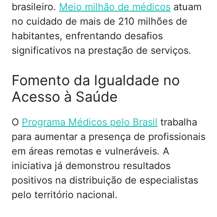
brasileiro.
Meio milhão de médicos
atuam
no cuidado de mais de 210 milhões de
habitantes, enfrentando desafios
significativos na prestação de serviços.
Fomento da Igualdade no
Acesso à Saúde
O
Programa Médicos pelo Brasil
trabalha
para aumentar a presença de profissionais
em áreas remotas e vulneráveis. A
iniciativa já demonstrou resultados
positivos na distribuição de especialistas
pelo território nacional.