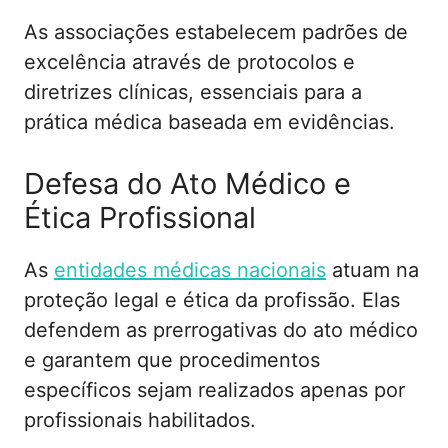
As associações estabelecem padrões de
excelência através de protocolos e
diretrizes clínicas, essenciais para a
prática médica baseada em evidências.
Defesa do Ato Médico e
Ética Profissional
As
entidades médicas nacionais
atuam na
proteção legal e ética da profissão. Elas
defendem as prerrogativas do ato médico
e garantem que procedimentos
específicos sejam realizados apenas por
profissionais habilitados.