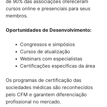
de 90% das associações ofereceram
cursos online e presenciais para seus
membros.
Oportunidades de Desenvolvimento:
Congressos e simpósios
Cursos de atualização
Webinars com especialistas
Certificações específicas da área
Os programas de certificação das
sociedades médicas são reconhecidos
pelo CFM e garantem diferenciação
profissional no mercado.