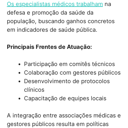
Os especialistas médicos trabalham
na
defesa e promoção da saúde da
população, buscando ganhos concretos
em indicadores de saúde pública.
Principais Frentes de Atuação:
Participação em comitês técnicos
Colaboração com gestores públicos
Desenvolvimento de protocolos
clínicos
Capacitação de equipes locais
A integração entre associações médicas e
gestores públicos resulta em políticas