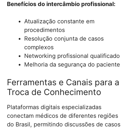
Benefícios do intercâmbio profissional:
Atualização constante em
procedimentos
Resolução conjunta de casos
complexos
Networking profissional qualificado
Melhoria da segurança do paciente
Ferramentas e Canais para a
Troca de Conhecimento
Plataformas digitais especializadas
conectam médicos de diferentes regiões
do Brasil, permitindo discussões de casos