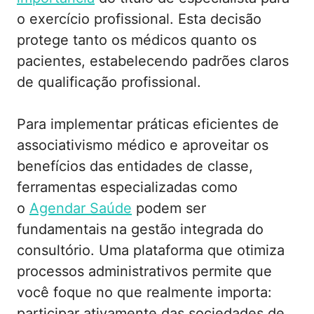
o exercício profissional. Esta decisão
protege tanto os médicos quanto os
pacientes, estabelecendo padrões claros
de qualificação profissional.
Para implementar práticas eficientes de
associativismo médico e aproveitar os
benefícios das entidades de classe,
ferramentas especializadas como
o
Agendar Saúde
podem ser
fundamentais na gestão integrada do
consultório. Uma plataforma que otimiza
processos administrativos permite que
você foque no que realmente importa:
participar ativamente das sociedades de